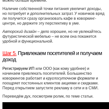
можно больше времени.
Наличие собственной точки питания увеличит доходы,
но потребует и дополнительных затрат. У новичков вряд
ли получится сразу организовать кафе в коворкинг-
центре, но держите эту перспективу в уме.
Авторский дизайн
– дело хорошее, но не увлекайтесь
футуристической мебелью – не всем она покажется
удобной и функциональной.
Шаг 5.
Привлекаем посетителей и получаем
доход
Регистрируем ИП
или ООО (как кому удобнее) и
начинаем привлекать посетителей. Большинство
коворкингов работает
в круглосуточном формате
и
поощряет постоянных клиентов акциями и скидками.
Перед открытием запустите рекламу в сети и в СМИ.
Переведём дух, посмотрим ролик, по теме статьи.