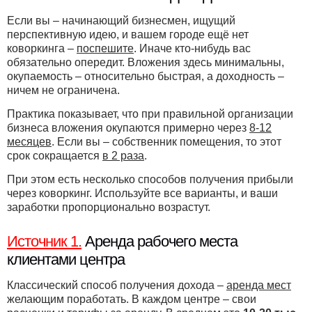
Если вы – начинающий бизнесмен, ищущий
перспективную идею, и вашем городе ещё нет
коворкинга –
поспешите
. Иначе кто-нибудь вас
обязательно опередит. Вложения здесь минимальны,
окупаемость – относительно быстрая, а доходность –
ничем не ограничена.
Практика показывает, что при правильной организации
бизнеса вложения окупаются примерно через
8-12
месяцев
. Если вы – собственник помещения, то этот
срок сокращается
в 2 раза
.
При этом есть несколько способов получения прибыли
через коворкинг. Используйте все варианты, и ваши
заработки пропорционально возрастут.
Источник 1.
Аренда рабочего места
клиентами центра
Классический способ получения дохода –
аренда мест
желающим поработать. В каждом центре – свои