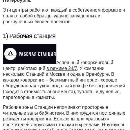
Петербурга
.
Эти центры работают каждый в собственном формате и
являют собой образцы удачно запущенных и
раскрученных бизнес-проектов.
1) Рабочая станция
Успешный коворкинговый
центр, работающий
в режиме 24/7
. У компании
несколько Станций в Москве и одна в Оренбурге. В
каждом коворкинге – безлимитный интернет, хорошо
оборудованная кухня, вода, чай и кофе без ограничений
(входит в стоимость абонемента), туалеты и душевые,
переговорные комнаты.
Рабочие зоны Станции напоминают просторные
читальные залы библиотеки. В них трудятся постоянные
резиденты коворкинга. Есть зоны для «разовых»
посетителей с круглыми столами и креслами. Ноутбук вы