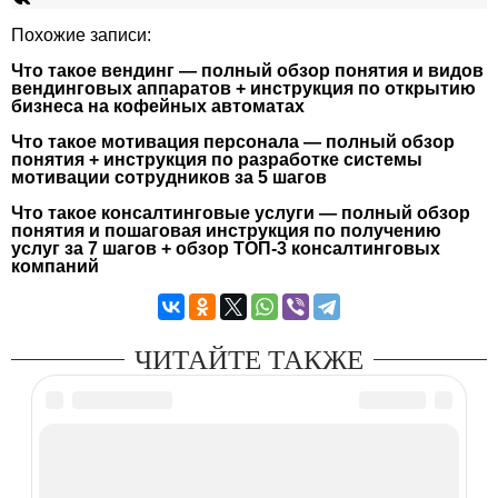
Похожие записи:
Что такое вендинг — полный обзор понятия и видов
вендинговых аппаратов + инструкция по открытию
бизнеса на кофейных автоматах
Что такое мотивация персонала — полный обзор
понятия + инструкция по разработке системы
мотивации сотрудников за 5 шагов
Что такое консалтинговые услуги — полный обзор
понятия и пошаговая инструкция по получению
услуг за 7 шагов + обзор ТОП-3 консалтинговых
компаний
ЧИТАЙТЕ ТАКЖЕ
Добавить комментарий
Войти с помощью: