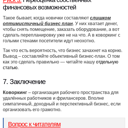
финансовых возможностей
Такое бывает, когда новички составляют
слишком
оптимистичный бизнес план
. У них хватает денег,
чтобы снять помещение, заказать оборудование, а вот
сделать перепланировку уже не на что. А в коворкинг с
голыми стенами посетители идут неохотно.
Так что есть вероятность, что бизнес зачахнет на корню.
Вывод – составляйте объективный бизнес-план. О том
как это сделать правильно — читайте нашу
отдельную
статью
.
7. Заключение
Коворкинг
– организация рабочего пространства для
удалённых работников и фрилансеров. Вполне
симпатичный, доходный и перспективный бизнес, если
организовать его грамотно.
Вопрос к читателям