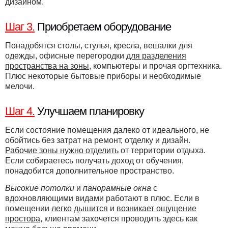
дизайном.
Шаг 3.
Приобретаем оборудование
Понадобятся столы, стулья, кресла, вешалки для
одежды, офисные перегородки
для разделения
пространства на зоны
, компьютеры и прочая оргтехника.
Плюс некоторые бытовые приборы и необходимые
мелочи.
Шаг 4.
Улучшаем планировку
Если состояние помещения далеко от идеального, не
обойтись без затрат на ремонт, отделку и дизайн.
Рабочие зоны нужно отделить
от территории отдыха.
Если собираетесь получать доход от обучения,
понадобится дополнительное пространство.
Высокие потолки
и
панорамные окна
с
вдохновляющими видами работают в плюс. Если в
помещении
легко дышится
и
возникает ощущение
простора
, клиентам захочется проводить здесь как