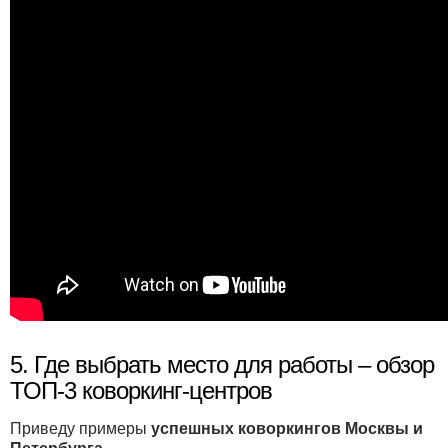
5. Где выбрать место для работы – обзор
ТОП-3 коворкинг-центров
Приведу примеры
успешных коворкингов Москвы и