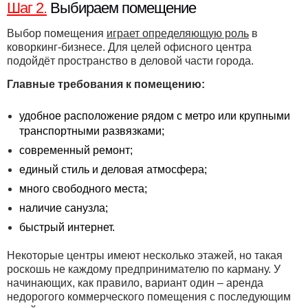
Шаг 2.
Выбираем помещение
Выбор помещения
играет определяющую роль
в
коворкинг-бизнесе. Для целей офисного центра
подойдёт пространство в деловой части города.
Главные требования к помещению:
удобное расположение рядом с метро или крупными
транспортными развязками;
современный ремонт;
единый стиль и деловая атмосфера;
много свободного места;
наличие санузла;
быстрый интернет.
Некоторые центры имеют несколько этажей, но такая
роскошь не каждому предпринимателю по карману. У
начинающих, как правило, вариант один – аренда
недорогого коммерческого помещения с последующим