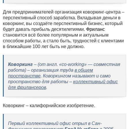
Для предпринимателей организация коворкинг-центра –
перспективный способ заработка. Вкладывая деньги в
коворкинг, вы создаёте перспективный бизнес, который
будет давать прибыль десятилетиями.
Фриланс
становится всё более популярным и актуальным
способом работы, а стало быть, трудностей с клиентами
в ближайшие 100 лет быть не должно.
Коворкинг
– (от англ. «co-working» — совместная
работа) – организация труда
в общем
пространстве
. Коворкингом называют и само
пространство для работы –
коллективный офис
для фрилансеров
.
Коворкинг – калифорнийское изобретение.
Первый коллективный офис отрыл в Сан-