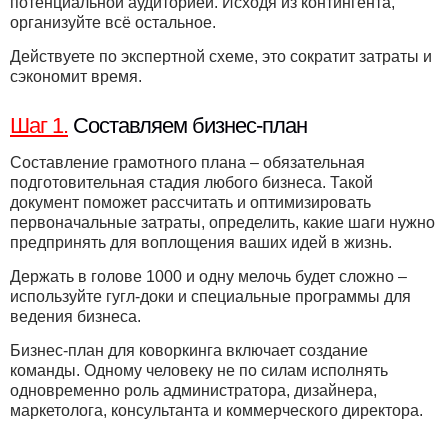
потенциальной аудиторией. Исходя из контингента,
организуйте всё остальное.
Действуете по экспертной схеме, это сократит затраты и
сэкономит время.
Шаг 1.
Составляем бизнес-план
Составление грамотного плана – обязательная
подготовительная стадия любого бизнеса. Такой
документ поможет рассчитать и оптимизировать
первоначальные затраты, определить, какие шаги нужно
предпринять для воплощения ваших идей в жизнь.
Держать в голове 1000 и одну мелочь будет сложно –
используйте гугл-доки и специальные программы для
ведения бизнеса.
Бизнес-план для коворкинга включает создание
команды. Одному человеку не по силам исполнять
одновременно роль администратора, дизайнера,
маркетолога, консультанта и коммерческого директора.