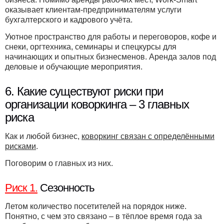
оказывает клиентам-предпринимателям услуги
бухгалтерского и кадрового учёта.
Уютное пространство для работы и переговоров, кофе и
снеки, оргтехника, семинары и спецкурсы для
начинающих и опытных бизнесменов. Аренда залов под
деловые и обучающие мероприятия.
6. Какие существуют риски при
организации коворкинга – 3 главных
риска
Как и любой бизнес,
коворкинг связан с определёнными
рисками
.
Поговорим о главных из них.
Риск 1.
Сезонность
Летом количество посетителей на порядок ниже.
Понятно, с чем это связано – в тёплое время года за