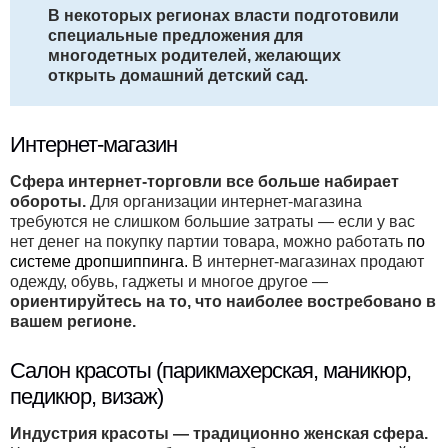
В некоторых регионах власти подготовили
специальные предложения для
многодетных родителей, желающих
открыть домашний детский сад.
Интернет-магазин
Сфера интернет-торговли все больше набирает
обороты.
Для организации интернет-магазина
требуются не слишком большие затраты — если у вас
нет денег на покупку партии товара, можно работать
по
системе дропшиппинга.
В интернет-магазинах продают
одежду, обувь, гаджеты и многое другое —
ориентируйтесь на то, что наиболее востребовано в
вашем регионе.
Салон красоты (парикмахерская, маникюр,
педикюр, визаж)
Индустрия красоты — традиционно женская сфера.