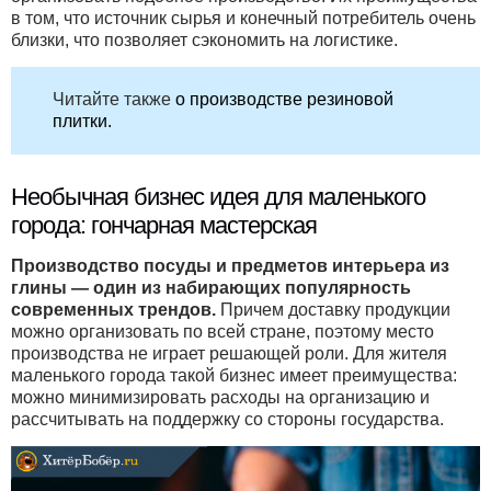
в том, что источник сырья и конечный потребитель очень
близки, что позволяет сэкономить на логистике.
Читайте также
о производстве резиновой
плитки.
Необычная бизнес идея для маленького
города: гончарная мастерская
Производство посуды и предметов интерьера из
глины — один из набирающих популярность
современных трендов.
Причем доставку продукции
можно организовать по всей стране, поэтому место
производства не играет решающей роли. Для жителя
маленького города такой бизнес имеет преимущества:
можно минимизировать расходы на организацию и
рассчитывать на поддержку со стороны государства.