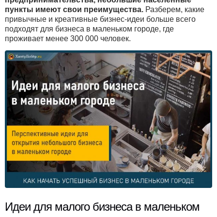
пункты имеют свои преимущества.
Разберем, какие
привычные и креативные бизнес-идеи больше всего
подходят для бизнеса в маленьком городе, где
проживает менее 300 000 человек.
Идеи для малого бизнеса в маленьком