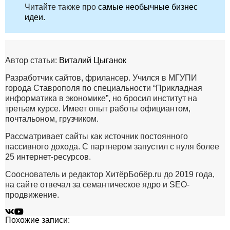
Читайте также про
самые необычные бизнес
идеи.
Автор статьи:
Виталий Цыганок
Разработчик сайтов, фрилансер. Учился в МГУПИ
города Ставрополя по специальности “Прикладная
информатика в экономике”, но бросил институт на
третьем курсе. Имеет опыт работы официантом,
почтальоном, грузчиком.
Рассматривает сайты как источник постоянного
пассивного дохода. С партнером запустил с нуля более
25 интернет-ресурсов.
Сооснователь и редактор ХитёрБобёр.ru до 2019 года,
на сайте отвечал за семантическое ядро и SEO-
продвижение.
Похожие записи: