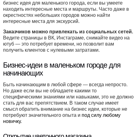
бизнес идея для маленького города, если вы умеете
находить интересные места и маршруты. Часто даже в
окрестностях небольших городов можно найти
интересные места для экскурсий.
Заказчиков можно привлекать из социальных сетей.
Ведите страницы в ВК, Инстаграме, снимайте видео на
ютуб — это потребует времени, но позволит вам
получить клиентов с нулевыми затратами.
Бизнес-идеи в маленьком городе для
начинающих
Быть начинающим в любой сфере — всегда непросто.
Но даже если вы не обладаете какими то
специфическими знаниями или навыками, это не должно
стать для вас препятствием. В таком случае имеет
смысл обратить внимание на бизнес идеи, которые не
потребуют значительного опыта и
под силу любому
новичку.
Открытие цветочного магазина