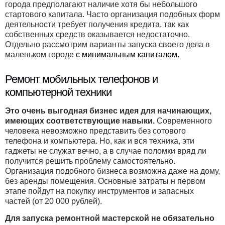
города предполагают наличие хотя бы небольшого
стартового капитала. Часто организация подобных форм
деятельности требует получения кредита, так как
собственных средств оказывается недостаточно.
Отдельно рассмотрим варианты запуска своего дела в
маленьком городе
с минимальным капиталом.
Ремонт мобильных телефонов и
компьютерной техники
Это очень выгодная бизнес идея для начинающих,
имеющих соответствующие навыки.
Современного
человека невозможно представить без сотового
телефона и компьютера. Но, как и вся техника, эти
гаджеты не служат вечно, а в случае поломки вряд ли
получится решить проблему самостоятельно.
Организация подобного бизнеса возможна даже на дому,
без аренды помещения. Основные затраты н первом
этапе пойдут на покупку инструментов и запасных
частей (от 20 000 рублей).
Для запуска ремонтной мастерской не обязательно