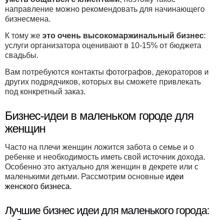
направление можно рекомендовать для начинающего
бизнесмена.
К тому же
это очень высокомаржинальный бизнес
:
услуги организатора оценивают в 10-15% от бюджета
свадьбы.
Вам потребуются контакты фотографов, декораторов и
других подрядчиков, которых вы сможете привлекать
под конкретный заказ.
Бизнес-идеи в маленьком городе для
женщин
Часто на плечи женщин ложится забота о семье и о
ребенке и необходимость иметь свой источник дохода.
Особенно это актуально для женщин в декрете или с
маленькими детьми. Рассмотрим основные
идеи
женского бизнеса
.
Лучшие бизнес идеи для маленького города: