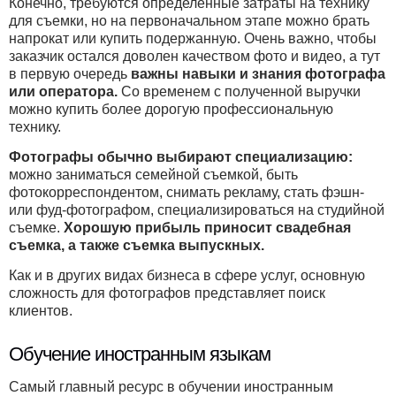
Конечно, требуются определенные затраты на технику
для съемки, но на первоначальном этапе можно брать
напрокат или купить подержанную. Очень важно, чтобы
заказчик остался доволен качеством фото и видео, а тут
в первую очередь
важны навыки и знания фотографа
или оператора.
Со временем с полученной выручки
можно купить более дорогую профессиональную
технику.
Фотографы обычно выбирают специализацию:
можно заниматься семейной съемкой, быть
фотокорреспондентом, снимать рекламу, стать фэшн-
или фуд-фотографом, специализироваться на студийной
съемке.
Хорошую прибыль приносит свадебная
съемка, а также съемка выпускных.
Как и в других видах бизнеса в сфере услуг, основную
сложность для фотографов представляет поиск
клиентов.
Обучение иностранным языкам
Самый главный ресурс в обучении иностранным