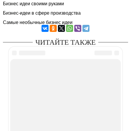
Бизнес идеи своими руками
Бизнес-идеи в сфере производства
Самые необычные бизнес идеи
ЧИТАЙТЕ ТАКЖЕ