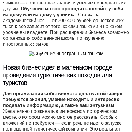
языкам — собственные знания и умение передавать их
другим.
Обучение можно проводить онлайн, у себя
на дому или на дому у ученика.
Ставка за
академический час — от 300-400 рублей до нескольких
тысяч: все зависит от того, какими языками и на каком
уровне вы владеете. При расширении бизнеса возможно
организация собственной школы по изучению
иностранных языков.
Новая бизнес идея в маленьком городе:
проведение туристических походов для
туристов
Для организации собственного дела в этой сфере
требуются знания, умение находить и интересно
подавать информацию, а также ваш энтузиазм.
Желательно проживать в интересном историческом
месте, о котором можно многое рассказать. Особых
вложений не требуется — если речь не идет о запуске
полноценной туристической компании. Это реальная