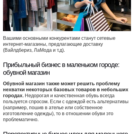
Вашими основными конкурентами станут сетевые
интернет-магазины, предлагающие доставку
(Вайлдбериз, ЛаМода и т.д).
Прибыльный бизнес в маленьком городе:
обувной магазин
Обувной магазин также может решить проблему
нехватки некоторых базовых товаров в небольших
городах.
Недорогая и качественная обувь всегда
пользуется спросом. Если с одеждой есть альтернативы
(например, пошив в ателье или собственное
изготовление одежды), то в отношении обуви это
проблематично.