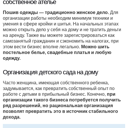
собственное ателье
Пошив одежды — традиционно женское дело.
Для
организации работы необходим минимум техники и
умения в сфере кройки и шитья. На начальных этапах
можно открыть дело у себя на дому и не тратить деньги
на аренду. Также вы можете зарегистрироваться как
самозанятый гражданин и сэкономить на налогах, при
этом вести бизнес вполне легально.
Можно шить
постельное белье, свадебные платья и любую
одежду.
Организация детского сада на дому
Часто женщина, имеющая собственного ребенка,
задумывается, как превратить собственный опыт по
работе с детьми в прибыльный бизнес. Конечно,
при
организации такого бизнеса потребуется получить
ряд разрешений, но рациональная организация
позволят превратить это в источник стабильного
дохода.