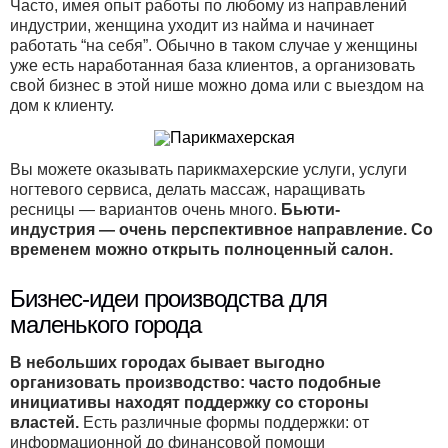
Часто, имея опыт работы по любому из направлений
индустрии, женщина уходит из найма и начинает
работать “на себя”. Обычно в таком случае у женщины
уже есть наработанная база клиентов, а организовать
свой бизнес в этой нише можно дома или с выездом на
дом к клиенту.
Вы можете оказывать парикмахерские услуги, услуги
ногтевого сервиса, делать массаж, наращивать
ресницы — вариантов очень много.
Бьюти-
индустрия — очень перспективное направление. Со
временем можно открыть полноценный салон.
Бизнес-идеи производства для
маленького города
В небольших городах бывает выгодно
организовать производство: часто подобные
инициативы находят поддержку со стороны
властей.
Есть различные формы поддержки: от
информационной до финансовой помощи