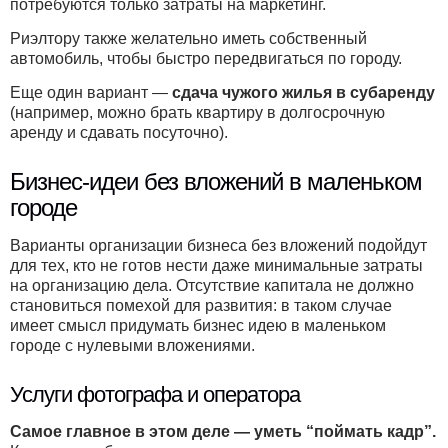
потребуются только затраты на маркетинг.
Риэлтору также желательно иметь собственный
автомобиль, чтобы быстро передвигаться по городу.
Еще один вариант —
сдача чужого жилья в субаренду
(например, можно брать квартиру в долгосрочную
аренду и сдавать посуточно).
Бизнес-идеи без вложений в маленьком
городе
Варианты организации бизнеса без вложений подойдут
для тех, кто не готов нести даже минимальные затраты
на организацию дела. Отсутствие капитала не должно
становиться помехой для развития: в таком случае
имеет смысл придумать бизнес идею в маленьком
городе с нулевыми вложениями.
Услуги фотографа и оператора
Самое главное в этом деле — уметь “поймать кадр”.