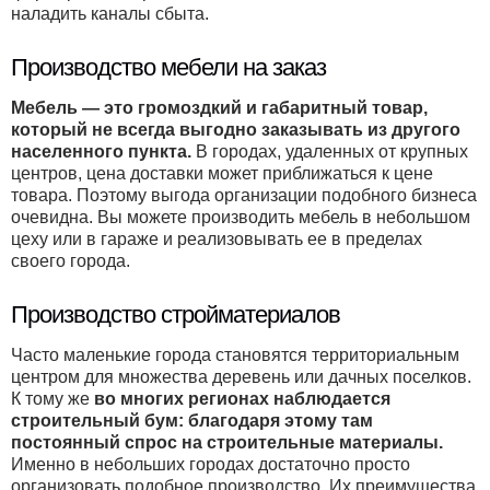
наладить каналы сбыта.
Производство мебели на заказ
Мебель — это громоздкий и габаритный товар,
который не всегда выгодно заказывать из другого
населенного пункта.
В городах, удаленных от крупных
центров, цена доставки может приближаться к цене
товара. Поэтому выгода организации подобного бизнеса
очевидна. Вы можете производить мебель в небольшом
цеху или в гараже и реализовывать ее в пределах
своего города.
Производство стройматериалов
Часто маленькие города становятся территориальным
центром для множества деревень или дачных поселков.
К тому же
во многих регионах наблюдается
строительный бум: благодаря этому там
постоянный спрос на строительные материалы.
Именно в небольших городах достаточно просто
организовать подобное производство. Их преимущества