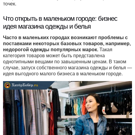
точек.
Что открыть в маленьком городе: бизнес
идея магазина одежды и белья
Часто в маленьких городах возникают проблемы с
поставками некоторых базовых товаров, например,
недорогой одежды популярных марок.
Такая
категория товаров может быть представлена
однотипными вещами по завышенным ценам. В таком
случае, запуск собственного магазина одежды и белья —
идея выгодного малого бизнеса в маленьком городе.