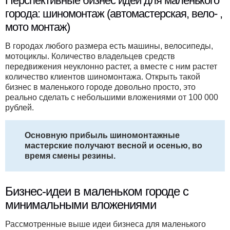
Перспективные бизнес идеи для маленького
города: шиномонтаж (автомастерская, вело- ,
мото монтаж)
В городах любого размера есть машины, велосипеды,
мотоциклы. Количество владельцев средств
передвижения неуклонно растет, а вместе с ним растет
количество клиентов шиномонтажа. Открыть такой
бизнес в маленького городе довольно просто, это
реально сделать с небольшими вложениями от 100 000
рублей.
Основную прибыль шиномонтажные
мастерские получают весной и осенью, во
время смены резины.
Бизнес-идеи в маленьком городе с
минимальными вложениями
Рассмотренные выше идеи бизнеса для маленького