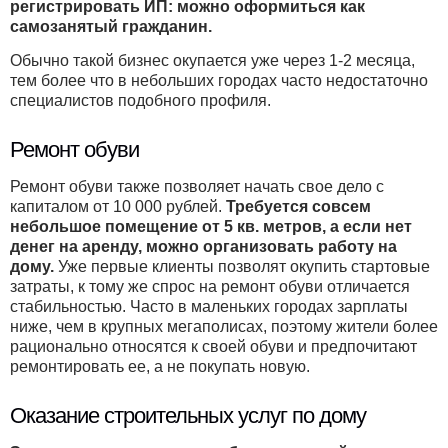
регистрировать ИП: можно оформиться как
самозанятый гражданин.
Обычно такой бизнес окупается уже через 1-2 месяца,
тем более что в небольших городах часто недостаточно
специалистов подобного профиля.
Ремонт обуви
Ремонт обуви также позволяет начать свое дело с
капиталом от 10 000 рублей.
Требуется совсем
небольшое помещение от 5 кв. метров, а если нет
денег на аренду, можно организовать работу на
дому.
Уже первые клиенты позволят окупить стартовые
затраты, к тому же спрос на ремонт обуви отличается
стабильностью. Часто в маленьких городах зарплаты
ниже, чем в крупных мегаполисах, поэтому жители более
рационально относятся к своей обуви и предпочитают
ремонтировать ее, а не покупать новую.
Оказание строительных услуг по дому