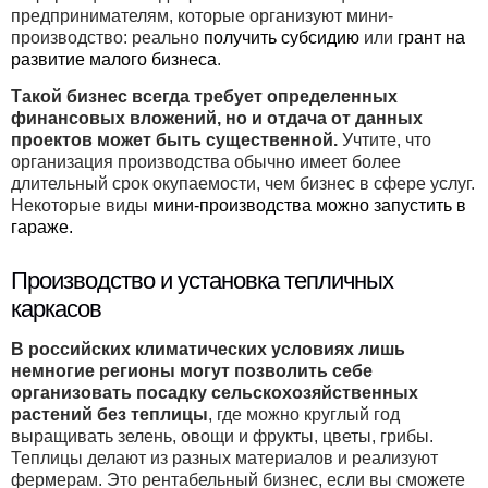
предпринимателям, которые организуют мини-
производство: реально
получить субсидию
или
грант на
развитие малого бизнеса
.
Такой бизнес всегда требует определенных
финансовых вложений, но и отдача от данных
проектов может быть существенной.
Учтите, что
организация производства обычно имеет более
длительный срок окупаемости, чем бизнес в сфере услуг.
Некоторые виды
мини-производства можно запустить в
гараже.
Производство и установка тепличных
каркасов
В российских климатических условиях лишь
немногие регионы могут позволить себе
организовать посадку сельскохозяйственных
растений без теплицы
, где можно круглый год
выращивать зелень, овощи и фрукты, цветы, грибы.
Теплицы делают из разных материалов и реализуют
фермерам. Это рентабельный бизнес, если вы сможете