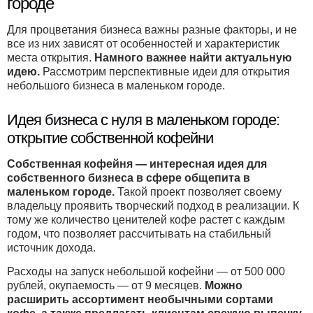
городе
Для процветания бизнеса важны разные факторы, и не
все из них зависят от особенностей и характеристик
места открытия.
Намного важнее найти актуальную
идею.
Рассмотрим перспективные идеи для открытия
небольшого бизнеса в маленьком городе.
Идея бизнеса с нуля в маленьком городе:
открытие собственной кофейни
Собственная кофейня — интересная идея для
собственного бизнеса в сфере общепита в
маленьком городе.
Такой проект позволяет своему
владельцу проявить творческий подход в реализации. К
тому же количество ценителей кофе растет с каждым
годом, что позволяет рассчитывать на стабильный
источник дохода.
Расходы на запуск небольшой кофейни — от 500 000
рублей, окупаемость — от 9 месяцев.
Можно
расширить ассортимент необычными сортами