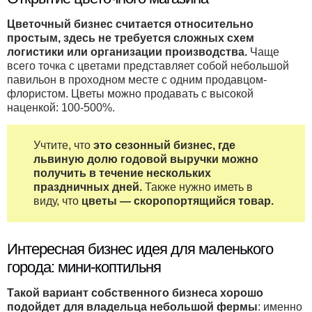
Цветочный бизнес считается относительно
простым, здесь не требуется сложных схем
логистики или организации производства.
Чаще
всего точка с цветами представляет собой небольшой
павильон в проходном месте с одним продавцом-
флористом. Цветы можно продавать с высокой
наценкой: 100-500%.
Учтите, что
это сезонный бизнес, где
львиную долю годовой выручки можно
получить в течение нескольких
праздничных дней.
Также нужно иметь в
виду, что
цветы — скоропортящийся товар.
Интересная бизнес идея для маленького
города: мини-коптильня
Такой вариант собственного бизнеса хорошо
подойдет для владельца небольшой фермы
: именно