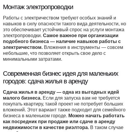
Монтаж электропроводки
Работы с электричеством требуют особых знаний и
навыков в силу опасности такого вида деятельности, но
это обеспечивает устойчивый спрос на услуги монтажа
электропроводки.
Самое важное при организации
подобного бизнеса — наличие навыков работы с
электричеством.
Вложения в инструменты — совсем
небольшие, что позволяет открыть свое дело с
минимальными затратами.
Современная бизнес идея для маленьких
городов: сдача жилья в аренду
Сдача жилья в аренду — одна из выгодных идей
малого бизнеса.
Если для запуска вам не требуется
покупать квартиру, такой проект не потребует больших
вложений. Этот вариант также подходит для семейного
бизнеса в маленьком городе.
Можно начать работать
как посредник при продаже или сдаче в аренду
недвижимости в качестве риэлтора.
В таком случае