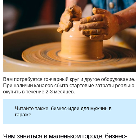
Вам потребуется гончарный круг и другое оборудование.
При наличии каналов сбыта стартовые затраты реально
окупить в течение 2-3 месяцев.
Читайте также:
бизнес-идеи для мужчин в
гараже.
Чем заняться в маленьком городе: бизнес-