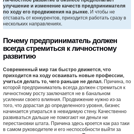
улучшение и изменение качеств предпринимателя
по ходу его продвижения на рынке.
И чтобы не
отставать от конкурентов, приходится работать сразу в
нескольких направлениях.
Почему предприниматель должен
всегда стремиться к личностному
развитию
Современный мир так быстро движется, что
приходится на ходу осваивать новые профессии,
учиться делать то, чего раньше не делал.
Причина, по
которой предприниматель всегда должен стремиться к
личностному росту заключается не в банальном
усилении своего влияния. Продвижение нужно из-за
того, что дорастая до определенного уровня, бизнес
начинается упираться в невидимую стену. Качественно
развиваться дальше не помогают ни деньги ни
перестановки штата. Причина здесь кроется как раз таки
в самом руководителе и его неспособности выйти за