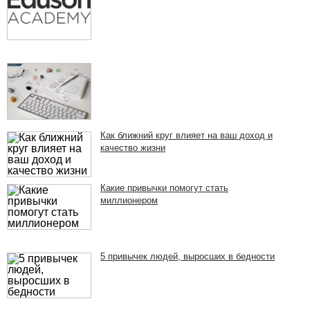
Как ближний круг влияет на ваш доход и
качество жизни
Какие привычки помогут стать
миллионером
5 привычек людей, выросших в бедности