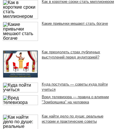
Как в короткие сроки стать миллионером
Какие привычки мешают стать богаче
Как преодолеть страх публичных
выступлений перед аудиторией?
Куда поступать — советы куда пойти
учиться
Вред телевизора — правда о влиянии
"Зомбоящика" на человека
Как найти дело по душе: реальные
истории и практические советы