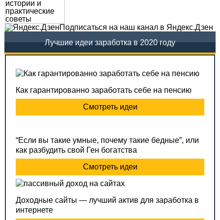
Подписаться на наш канал в Яндекс.Дзен
Лучшие идеи заработка в 2020 году
Как гарантированно заработать себе на пенсию
Смотреть идеи
“Если вы такие умные, почему такие бедные”, или
как разбудить свой Ген богатства
Смотреть идеи
Доходные сайты — лучший актив для заработка в
интернете