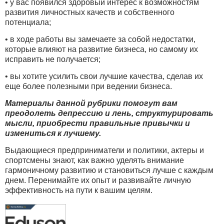
• у вас появился здоровый интерес к возможностям
развития личностных качеств и собственного
потенциала;
• в ходе работы вы замечаете за собой недостатки,
которые влияют на развитие бизнеса, но самому их
исправить не получается;
• вы хотите усилить свои лучшие качества, сделав их
еще более полезными при ведении бизнеса.
Материалы данной рубрики помогут вам
преодолеть депрессию и лень, структурировать
мысли, приобрести правильные привычки и
измениться к лучшему.
Выдающиеся предприниматели и политики, актеры и
спортсмены знают, как важно уделять внимание
гармоничному развитию и становиться лучше с каждым
днем. Перенимайте их опыт и развивайте личную
эффективность на пути к вашим целям.