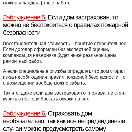
можно и ландшафтные работы.
Заблуждение 5.
Если дом застрахован, то
можно не беспокоиться о правилах пожарной
безопасности
Восстановительная стоимость – понятие относительное.
Если договор оформлен без экспертной оценки,
компенсация наверняка будет ниже реальной цены
ремонтных работ.
А если специальные службы определят, что дом сгорел
из-за несоблюдения правил пожарной безопасности, то
о возмещении вообще можно забыть.
Так что, даже если дом застрахован от пожара, не стоит
курить в постели бросать окурки на пол.
Заблуждение 6.
Страховать дом
необязательно, так как все непредвиденные
случаи можно предусмотреть самому