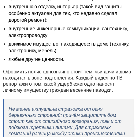
внутреннюю отделку, интерьер (такой вид защиты
особенно актуален для тех, кто недавно сделал
дорогой ремонт);
внутренние инженерные коммуникации, сантехнику,
электропроводку;
движимое имущество, находящееся в доме (технику,
электронику, мебель);
любые другие ценности.
Оформить полис однозначно стоит тем, чьи дачи и дома
находятся в зоне подтопления. Каждый видел по ТВ
репортажи о том, какой ущерб ежегодно наносят
личному имуществу граждан весенние паводки.
Не менее актуальна страховка от огня
деревянных строений: причём защитить дом
стоит как от стихийного возгорания, так и от
поджога третьими лицами. Для страховых
компаний разница между этими происшествиями