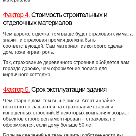
Фактор 4.
Стоимость строительных и
отделочных материалов
Чем дороже отделка, тем выше будет страховая сумма, а
значит, и страховая премия должна быть
соответствующей. Сам материал, из которого сделан
дом, тоже играет роль.
Так, страхование деревянного строения обойдётся вам
гораздо дороже, чем оформление полиса для
кирпичного коттеджа.
Фактор 5.
Срок эксплуатации здания
Чем старше дом, тем выше риски. Агенты крайне
неохотно соглашаются на страхование старых и
изношенных строений. В некоторых компаниях возраст
объектов строго регламентирован – страховка не
оформляется, если дому больше 50 лет.
Больше сведений на тему защиты собственности вы