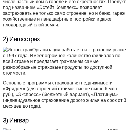
числе частный дом в городе и его окрестностях. Продукт
под названием «Эстейт Комплекс» позволяет
застраховать не только само строение, но и баню, гараж,
хозяйственные и ландшафтные постройки и даже
плодородный слой земли.
2) Ингосстрах
Организация работает на страховом рынке
с 1947 года. Имеет огромное количество филиалов по
всей стране и предлагает гражданам самые
разнообразные страховые продукты по доступной
стоимости.
Основные программы страхования недвижимости –
«Фридом» (для строений стоимостью не выше 6 млн.
руб.), «Экспресс» (бюджетный вариант), «Платинум»
(индивидуальное страхование дорого жилья на срок от 3
месяцев до года).
3) Ингвар