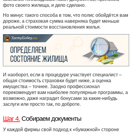
фото своего жилища, и дело сделано.
Но минус такого способа в том, что полис обойдётся вам
дороже, а страховая сумма наверняка будет меньше
реальной стоимости восстановления жилья.
И наоборот, если в процедуре участвует специалист –
общая стоимость страховки будет ниже, а оценка
имущества – точнее. Заодно профессионал
порекомендует вам наиболее популярные программы, а
возможно, даже наградит бонусами за какие-нибудь
заслуги или просто так, по доброте.
Шаг 4.
Собираем документы
У каждой фирмы свой подход к «бумажной» стороне