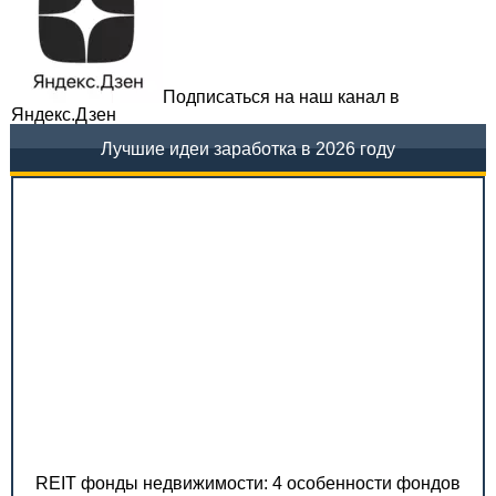
Подписаться на наш канал в
Яндекс.Дзен
Лучшие идеи заработка в 2026 году
REIT фонды недвижимости: 4 особенности фондов