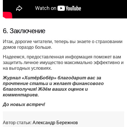
6. Заключение
Итак, дорогие читатели, теперь вы знаете о страховании
домов гораздо больше.
Надеемся, предоставленная информация поможет вам
защитить личное имущество максимально эффективно и
на выгодных условиях.
Журнал «ХитёрБобёр» благодарит вас за
прочтение статьи и желает финансового
благополучия! Ждём ваших оценок и
комментариев.
До новых встреч!
Автор статьи:
Александр Бережнов