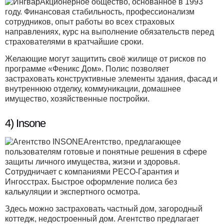
Акционерное общество, основанное в 1993
году. Финансовая стабильность, профессионализм
сотрудников, опыт работы во всех страховых
направлениях, курс на выполнение обязательств перед
страхователями в кратчайшие сроки.
Желающие могут защитить своё жилище от рисков по
программе «Феникс Дом». Полис позволяет
застраховать конструктивные элементы здания, фасад и
внутреннюю отделку, коммуникации, домашнее
имущество, хозяйственные постройки.
4) Insone
Агентство, предлагающее
пользователям готовые и понятные решения в сфере
защиты личного имущества, жизни и здоровья.
Сотрудничает с компаниями РЕСО-Гарантия и
Ингосстрах. Быстрое оформление полиса без
калькуляции и экспертного осмотра.
Здесь можно застраховать частный дом, загородный
коттедж, недостроенный дом. Агентство предлагает