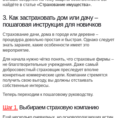
найдёте в статье «
Страхование имущества
».
3. Как застраховать дом или дачу –
пошаговая инструкция для новичков
Страхование дачи, дома в городе или деревне –
процедура довольно простая и быстрая. Однако следует
знать заранее, какие особенности имеет это
мероприятие.
Для начала нужно чётко понять, что страховые фирмы –
не благотворительные учреждения. Даже самый
добросовестный страховщик преследует вполне
конкретные коммерческие цели. Компании стремятся
получить свою выгоду, вы должны отстаивать
собственные интересы.
Теперь переходим к пошаговому руководству.
Шаг 1.
Выбираем страховую компанию
Ещё несколько очевидных, но основополагающих истин.