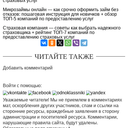
страховых услуг
Микрозаймы онлайн — как срочно оформить займ без
отказов: пошаговая инструкция для новичков + обзор
ТОП-5 компаний по предоставлению услуг
Страховая компания — советы как выбрать надежного
страховщика + рейтинг ТОП-7 компаний по
предоставлению страховых услуг
ЧИТАЙТЕ ТАКЖЕ
Добавить комментарий
Войти с помощью:
Уважаемые читатели! Мы не приемлем в комментариях
мат, оскорбления других участников, спам и ссылки на
сторонние ресурсы, враждебные заявления в сторону
администрации и посетителей ресурса. Комментарии,
нарушающие правила сайта, будут удалены.