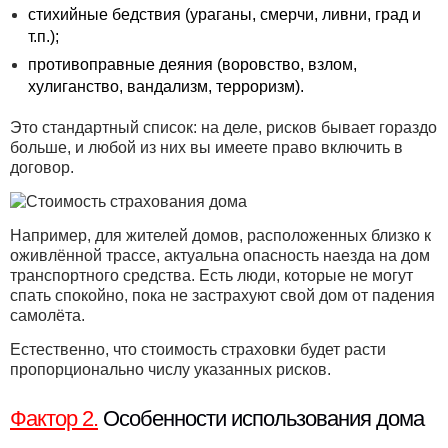
стихийные бедствия (ураганы, смерчи, ливни, град и
т.п.);
противоправные деяния (воровство, взлом,
хулиганство, вандализм, терроризм).
Это стандартный список: на деле, рисков бывает гораздо
больше, и любой из них вы имеете право включить в
договор.
Например, для жителей домов, расположенных близко к
оживлённой трассе, актуальна опасность наезда на дом
транспортного средства. Есть люди, которые не могут
спать спокойно, пока не застрахуют свой дом от падения
самолёта.
Естественно, что стоимость страховки будет расти
пропорционально числу указанных рисков.
Фактор 2.
Особенности использования дома