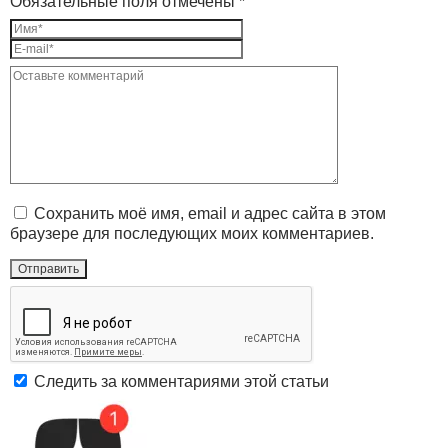
Обязательные поля отмечены *
Сохранить моё имя, email и адрес сайта в этом
браузере для последующих моих комментариев.
Следить за комментариями этой статьи