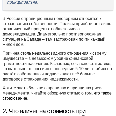
принципиальна.
В России с традиционным недоверием относятся к
страхованию собственности. Полисы приобретает лишь
ограниченный процент от общего числа
домовладельцев. Диаметрально противоположная
ситуация на Западе – там застрахован почти каждый
жилой дом.
Причина столь недальновидного отношения к своему
имущества – в невысоком уровне финансовой
грамотности населения. К счастью, согласно статистике,
сознательность россиян в последние 5-10 лет стабильно
растёт: собственники подписывают всё больше
договоров страхования недвижимости.
Хотите знать больше о правилах и принципах риск-
менеджмента, читайте обзорную статью о том,
что такое
страхование
.
2. Что влияет на стоимость при