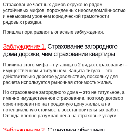
Страхование частных домов окружено рядом
устойчивых мифов, порождённых неосведомлённостью
и невысоким уровнем юридической грамотности
рядовых граждан.
Пришла пора развеять опасные заблуждения.
Заблуждение 1.
Страхование загородного
дома дороже, чем страхование квартиры
Причина этого мифа – путаница в 2 видах страхования –
имущественном и титульном. Защита титула – это
действительно дорогое удовольствие, поскольку для
расчета используется рыночная стоимость жилья.
Но страхование загородного дома – это не титульное, а
именно имущественное страхование, поэтому договор
ориентирован не на продажную цену жилья, а на
потенциальную стоимость восстановительных работ.
Отсюда вполне разумная цена на страховые услуги.
Заблуждение 2.
Страховка обеспечит