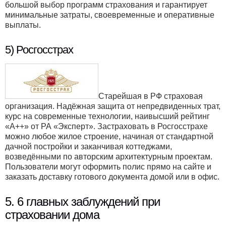
большой выбор программ страхования и гарантирует
минимальные затраты, своевременные и оперативные
выплаты.
5) Росгосстрах
Старейшая в РФ страховая
организация. Надёжная защита от непредвиденных трат,
курс на современные технологии, наивысший рейтинг
«А++» от РА «Эксперт». Застраховать в Росгосстрахе
можно любое жилое строение, начиная от стандартной
дачной постройки и заканчивая коттеджами,
возведёнными по авторским архитектурным проектам.
Пользователи могут оформить полис прямо на сайте и
заказать доставку готового документа домой или в офис.
5. 6 главных заблуждений при
страховании дома