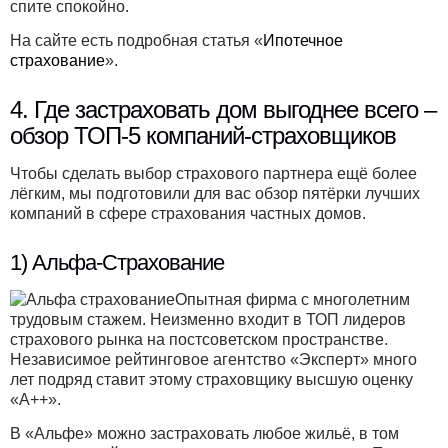
спите спокойно.
На сайте есть подробная статья «
Ипотечное
страхование
».
4. Где застраховать дом выгоднее всего –
обзор ТОП-5 компаний-страховщиков
Чтобы сделать выбор страхового партнера ещё более
лёгким, мы подготовили для вас обзор пятёрки лучших
компаний в сфере страхования частных домов.
1) Альфа-Страхование
Опытная фирма с многолетним
трудовым стажем. Неизменно входит в ТОП лидеров
страхового рынка на постсоветском пространстве.
Независимое рейтинговое агентство «Эксперт» много
лет подряд ставит этому страховщику высшую оценку
«А++».
В «Альфе» можно застраховать любое жильё, в том