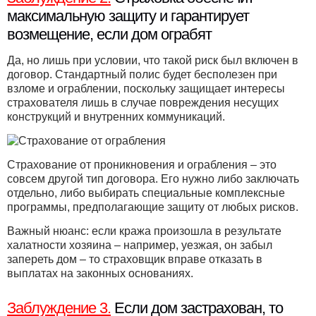
максимальную защиту и гарантирует
возмещение, если дом ограбят
Да, но лишь при условии, что такой риск был включен в
договор. Стандартный полис будет бесполезен при
взломе и ограблении, поскольку защищает интересы
страхователя лишь в случае повреждения несущих
конструкций и внутренних коммуникаций.
Страхование от проникновения и ограбления – это
совсем другой тип договора. Его нужно либо заключать
отдельно, либо выбирать специальные комплексные
программы, предполагающие защиту от любых рисков.
Важный нюанс: если кража произошла в результате
халатности хозяина – например, уезжая, он забыл
запереть дом – то страховщик вправе отказать в
выплатах на законных основаниях.
Заблуждение 3.
Если дом застрахован, то