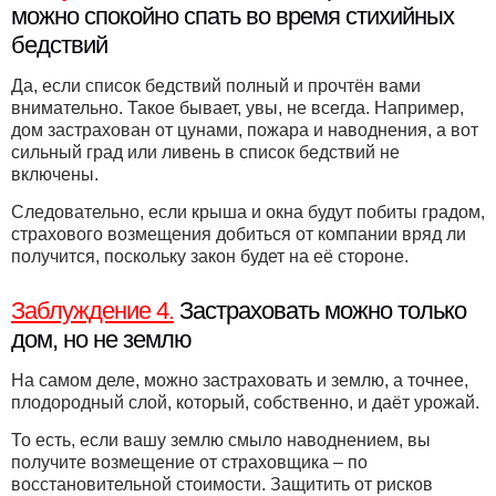
можно спокойно спать во время стихийных
бедствий
Да, если список бедствий полный и прочтён вами
внимательно. Такое бывает, увы, не всегда. Например,
дом застрахован от цунами, пожара и наводнения, а вот
сильный град или ливень в список бедствий не
включены.
Следовательно, если крыша и окна будут побиты градом,
страхового возмещения добиться от компании вряд ли
получится, поскольку закон будет на её стороне.
Заблуждение 4.
Застраховать можно только
дом, но не землю
На самом деле, можно застраховать и землю, а точнее,
плодородный слой, который, собственно, и даёт урожай.
То есть, если вашу землю смыло наводнением, вы
получите возмещение от страховщика – по
восстановительной стоимости. Защитить от рисков