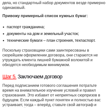
дела, но стандартный набор документов везде примерно
одинаковый.
Привожу примерный список нужных бумаг:
паспорт гражданина;
документы на дом и земельный участок;
технические бумаги – план строения, техпаспорт.
Поскольку страховщики сами заинтересованы в
скорейшем оформлении договора, они стараются не
утруждать клиента лишней бумажной волокитой и
обходятся необходимым минимумом.
Шаг 5.
Заключаем договор
Перед подписанием готового соглашения потратьте
время на внимательное изучение условий и правил
страхования. Это избавит от неприятных сюрпризов в
будущем. Если каждый пункт понятен и полностью вас
устраивает, тогда – вперёд, ставьте свой автограф и