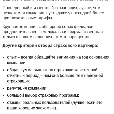
Проверенный и известный страховщик, лучше, чем
незнакомая компания, пусть даже у последней более
привлекательные тарифы.
Крупная компания с обширной сетью филиалов
предпочтительнее, чем локальная фирма, известная
только в вашем садоводческом товариществе.
Другие критерии отбора страхового партнёра:
опыт – всегда обращайте внимания на год основания
компании;
общая сумма выплат по страховке за истекший
отчетный период – чем она больше, тем надежней
страховщик;
репутация компании;
большой выбор страховых программ;
отзывы реальных пользователей (лучше, если это
ваши хорошие знакомые).