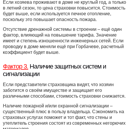
Если хозяева проживают в доме не круглый год, а только
в летний сезон, то цена страховки повысится. Стоимость
будет выше, если используется печное отопление,
поскольку это повышает опасность пожара.
Отсутствие дренажной системы в строении – ещё один
фактор, влияющий на повышение тарифа. Значение
имеет и степень изношенности инженерных сетей. Если
проводку в доме меняли ещё при Горбачеве, расчетный
коэффициент будет выше.
Фактор 3.
Наличие защитных систем и
сигнализации
Если представители страховщика видят, что хозяин
заботится о своём имуществе и защищает его
различными способами, стоимость страховки снижается.
Наличие пожарной и/или охранной сигнализации –
существенный плюс в пользу владельца. Сэкономить на
страховых услугах поможет и тот факт, что стены и
утеплитель строения состоят из современных негорючих
материалов.