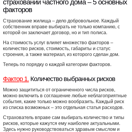
страховании частного дома – 5 основных
факторов
Страхование жилища – дело добровольное. Каждый
собственник вправе выбирать не только компанию, с
которой он заключает договор, но и тип полиса.
На стоимость услуг влияет множество факторов –
количество рисков, стоимость, габариты и статус
строения, а также материал, из которого сделан дом.
Теперь по порядку о каждой категории факторов.
Фактор 1.
Количество выбранных рисков
Можно защититься от ограниченного числа рисков,
можно включить в соглашение любые неблагоприятные
события, какие только можно вообразить. Каждый риск
из списка возможных – это отдельная статья расходов.
Страхователь вправе сам выбирать количество и типы
рисков, которые кажутся ему наиболее актуальными.
Здесь нужно руководствоваться здравым смыслом и