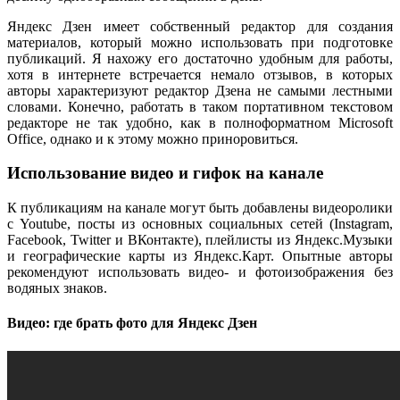
Яндекс Дзен имеет собственный редактор для создания
материалов, который можно использовать при подготовке
публикаций. Я нахожу его достаточно удобным для работы,
хотя в интернете встречается немало отзывов, в которых
авторы характеризуют редактор Дзена не самыми лестными
словами. Конечно, работать в таком портативном текстовом
редакторе не так удобно, как в полноформатном Microsoft
Office, однако и к этому можно приноровиться.
Использование видео и гифок на канале
К публикациям на канале могут быть добавлены видеоролики
с Youtube, посты из основных социальных сетей (Instagram,
Facebook, Twitter и ВКонтакте), плейлисты из Яндекс.Музыки
и географические карты из Яндекс.Карт. Опытные авторы
рекомендуют использовать видео- и фотоизображения без
водяных знаков.
Видео: где брать фото для Яндекс Дзен