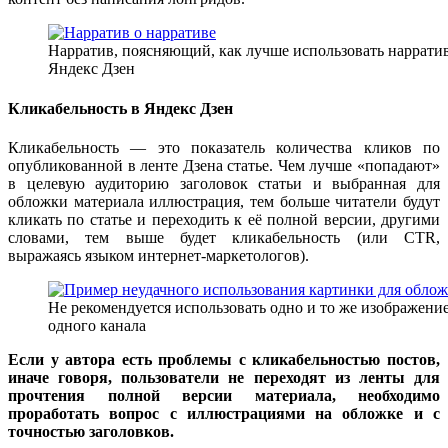
Нарратив, поясняющий, как лучше использовать нарратив
Яндекс Дзен
Кликабельность в Яндекс Дзен
Кликабельность — это показатель количества кликов по
опубликованной в ленте Дзена статье. Чем лучше «попадают»
в целевую аудиторию заголовок статьи и выбранная для
обложки материала иллюстрация, тем больше читатели будут
кликать по статье и переходить к её полной версии, другими
словами, тем выше будет кликабельность (или CTR,
выражаясь языком интернет-маркетологов).
Не рекомендуется использовать одно и то же изображение
одного канала
Если у автора есть проблемы с кликабельностью постов,
иначе говоря, пользователи не переходят из ленты для
прочтения полной версии материала, необходимо
проработать вопрос с иллюстрациями на обложке и с
точностью заголовков.