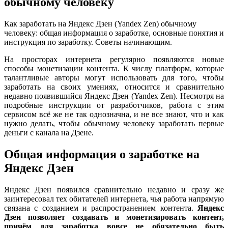
обычному человеку
Как заработать на Яндекс Дзен (Yandex Zen) обычному
человеку: общая информация о заработке, основные понятия и
инструкция по заработку. Советы начинающим.
На просторах интернета регулярно появляются новые
способы монетизации контента. К числу платформ, которые
талантливые авторы могут использовать для того, чтобы
заработать на своих умениях, относится и сравнительно
недавно появившийся Яндекс Дзен (Yandex Zen). Несмотря на
подробные инструкции от разработчиков, работа с этим
сервисом всё же не так однозначна, и не все знают, что и как
нужно делать, чтобы обычному человеку заработать первые
деньги с канала на Дзене.
Общая информация о заработке на
Яндекс Дзен
Яндекс Дзен появился сравнительно недавно и сразу же
заинтересовал тех обитателей интернета, чья работа напрямую
связана с созданием и распространением контента.
Яндекс
Дзен позволяет создавать и монетизировать контент,
причём для заработка вовсе не обязательно быть