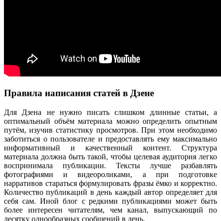
Правила написания статей в Дзене
Для Дзена не нужно писать слишком длинные статьи, а
оптимальный объём материала можно определить опытным
путём, изучив статистику просмотров. При этом необходимо
заботиться о пользователе и предоставлять ему максимально
информативный и качественный контент. Структура
материала должна быть такой, чтобы целевая аудитория легко
воспринимала публикации. Тексты лучше разбавлять
фотографиями и видеороликами, а при подготовке
нарративов стараться формулировать фразы ёмко и корректно.
Количество публикаций в день каждый автор определяет для
себя сам. Иной блог с редкими публикациями может быть
более интересен читателям, чем канал, выпускающий по
десятку однообразных сообщений в день.