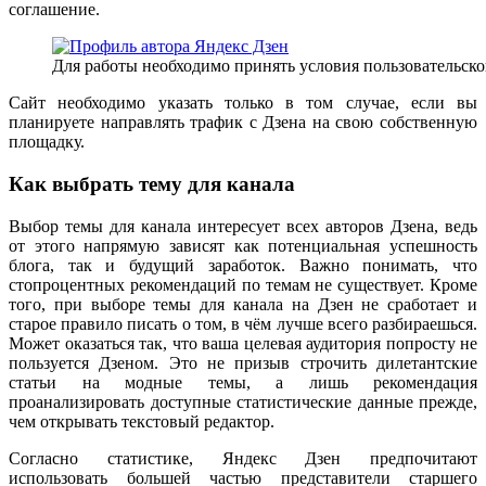
соглашение.
Для работы необходимо принять условия пользовательско
Сайт необходимо указать только в том случае, если вы
планируете направлять трафик с Дзена на свою собственную
площадку.
Как выбрать тему для канала
Выбор темы для канала интересует всех авторов Дзена, ведь
от этого напрямую зависят как потенциальная успешность
блога, так и будущий заработок. Важно понимать, что
стопроцентных рекомендаций по темам не существует. Кроме
того, при выборе темы для канала на Дзен не сработает и
старое правило писать о том, в чём лучше всего разбираешься.
Может оказаться так, что ваша целевая аудитория попросту не
пользуется Дзеном. Это не призыв строчить дилетантские
статьи на модные темы, а лишь рекомендация
проанализировать доступные статистические данные прежде,
чем открывать текстовый редактор.
Согласно статистике, Яндекс Дзен предпочитают
использовать большей частью представители старшего