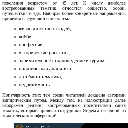
поколения возрастом от 45 лет. К числу наиболее
востребованных тематик относятся общество, хобби,
путешествия и еда. Выбирая более конкретные направления,
приведём следующий список тем:
жизнь известных людей;
хобби;
профессии;
исторические рассказы;
занимательное страноведение и туризм;
политическая аналитика;
авто/мото-тематика;
недвижимость.
Популярность этих тем среди читателей доказана авторами
эмпирическим путём. Между тем, на иллюстрации далее
изображён рейтинг востребованных посетителями сайта
тематик, который привели сотрудники Яндекса на одной из
тематических конференций.