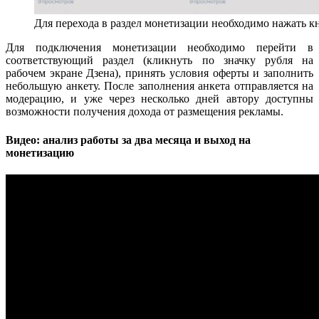
Для перехода в раздел монетизации необходимо нажать к
Для подключения монетизации необходимо перейти в
соответствующий раздел (кликнуть по значку рубля на
рабочем экране Дзена), принять условия оферты и заполнить
небольшую анкету. После заполнения анкета отправляется на
модерацию, и уже через несколько дней автору доступны
возможности получения дохода от размещения рекламы.
Видео: анализ работы за два месяца и выход на
монетизацию