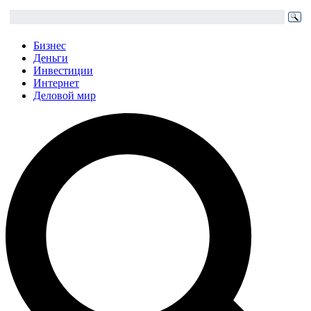
Бизнес
Деньги
Инвестиции
Интернет
Деловой мир