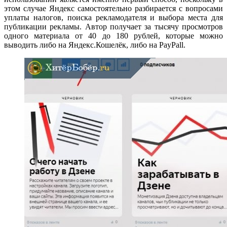
этом случае Яндекс самостоятельно разбирается с вопросами
уплаты налогов, поиска рекламодателя и выбора места для
публикации рекламы. Автор получает за тысячу просмотров
одного материала от 40 до 180 рублей, которые можно
выводить либо на Яндекс.Кошелёк, либо на PayPall.