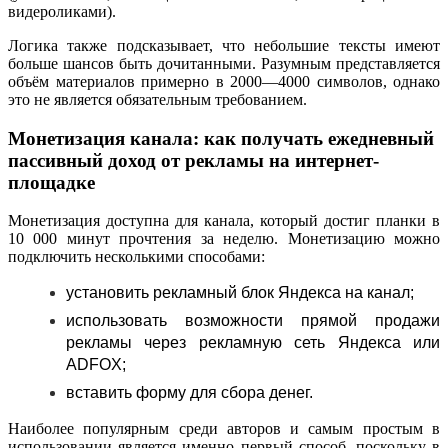
видероликами).
Логика также подсказывает, что небольшие тексты имеют
больше шансов быть дочитанными. Разумным представляется
объём материалов примерно в 2000—4000 символов, однако
это не является обязательным требованием.
Монетизация канала: как получать ежедневный
пассивный доход от рекламы на интернет-
площадке
Монетизация доступна для канала, который достиг планки в
10 000 минут прочтения за неделю. Монетизацию можно
подключить несколькими способами:
установить рекламный блок Яндекса на канал;
использовать возможности прямой продажи
рекламы через рекламную сеть Яндекса или
ADFOX;
вставить форму для сбора денег.
Наиболее популярным среди авторов и самым простым в
использовании является именно первый способ, поскольку в