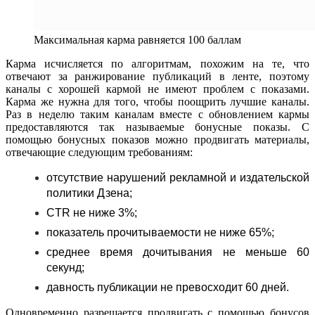
Максимальная карма равняется 100 баллам
Карма исчисляется по алгоритмам, похожим на те, что
отвечают за ранжирование публикаций в ленте, поэтому
каналы с хорошей кармой не имеют проблем с показами.
Карма же нужна для того, чтобы поощрить лучшие каналы.
Раз в неделю таким каналам вместе с обновлением кармы
предоставляются так называемые бонусные показы. С
помощью бонусных показов можно продвигать материалы,
отвечающие следующим требованиям:
отсутствие нарушений рекламной и издательской
политики Дзена;
CTR не ниже 3%;
показатель прочитываемости не ниже 65%;
среднее время дочитывания не меньше 60
секунд;
давность публикации не превосходит 60 дней.
Одновременно разрешается продвигать с помощью бонусов