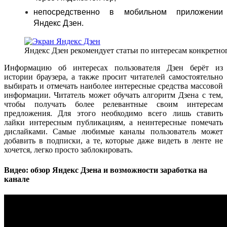
непосредственно в мобильном приложении
Яндекс Дзен.
Яндекс Дзен рекомендует статьи по интересам конкретно
Информацию об интересах пользователя Дзен берёт из
истории браузера, а также просит читателей самостоятельно
выбирать и отмечать наиболее интересные средства массовой
информации. Читатель может обучать алгоритм Дзена с тем,
чтобы получать более релевантные своим интересам
предложения. Для этого необходимо всего лишь ставить
лайки интересным публикациям, а неинтересные помечать
дислайками. Самые любимые каналы пользователь может
добавить в подписки, а те, которые даже видеть в ленте не
хочется, легко просто заблокировать.
Видео: обзор Яндекс Дзена и возможности заработка на
канале