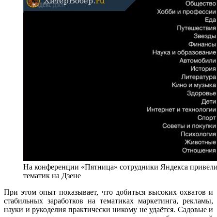
На конференции «Пятница» сотрудники Яндекса привели
тематик на Дзене
При этом опыт показывает, что добиться высоких охватов и
стабильных заработков на тематиках маркетинга, рекламы,
науки и рукоделия практически никому не удаётся. Садовые и