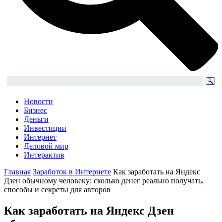
Новости
Бизнес
Деньги
Инвестиции
Интернет
Деловой мир
Интерактив
Главная
Заработок в Интернете
Как заработать на Яндекс
Дзен обычному человеку: сколько денег реально получать,
способы и секреты для авторов
Как заработать на Яндекс Дзен