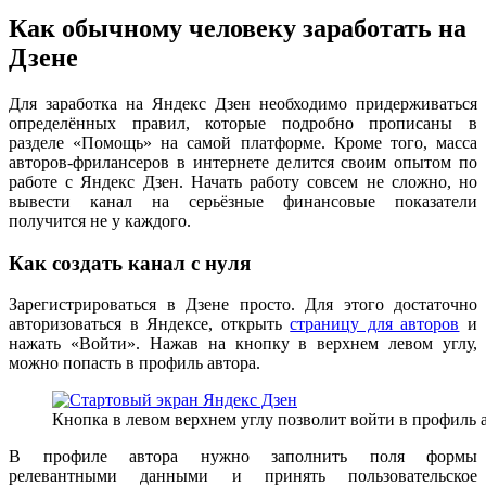
Как обычному человеку заработать на
Дзене
Для заработка на Яндекс Дзен необходимо придерживаться
определённых правил, которые подробно прописаны в
разделе «Помощь» на самой платформе. Кроме того, масса
авторов-фрилансеров в интернете делится своим опытом по
работе с Яндекс Дзен. Начать работу совсем не сложно, но
вывести канал на серьёзные финансовые показатели
получится не у каждого.
Как создать канал с нуля
Зарегистрироваться в Дзене просто. Для этого достаточно
авторизоваться в Яндексе, открыть
страницу для авторов
и
нажать «Войти». Нажав на кнопку в верхнем левом углу,
можно попасть в профиль автора.
Кнопка в левом верхнем углу позволит войти в профиль 
В профиле автора нужно заполнить поля формы
релевантными данными и принять пользовательское