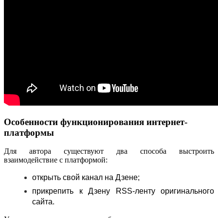
Особенности функционирования интернет-
платформы
Для автора существуют два способа выстроить
взаимодействие с платформой:
открыть свой канал на Дзене;
прикрепить к Дзену RSS-ленту оригинального
сайта.