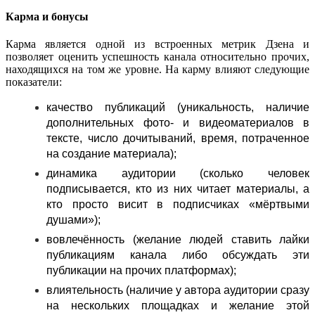
Карма и бонусы
Карма является одной из встроенных метрик Дзена и
позволяет оценить успешность канала относительно прочих,
находящихся на том же уровне. На карму влияют следующие
показатели:
качество публикаций (уникальность, наличие
дополнительных фото- и видеоматериалов в
тексте, число дочитываний, время, потраченное
на создание материала);
динамика аудитории (сколько человек
подписывается, кто из них читает материалы, а
кто просто висит в подписчиках «мёртвыми
душами»);
вовлечённость (желание людей ставить лайки
публикациям канала либо обсуждать эти
публикации на прочих платформах);
влиятельность (наличие у автора аудитории сразу
на нескольких площадках и желание этой