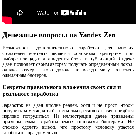
Денежные вопросы на Yandex Zen
Возможность дополнительного заработка для многих
создателей контента является основным критерием при
выборе площадки для ведения блога и публикаций. Яндекс
Дзен позволяет своим авторам получать определённый доход,
однако размеры этого дохода не всегда могут отвечать
ожиданиям блогеров.
Секреты правильного вложения своих сил и
реального заработка
Заработок на Дзен вполне реален, хотя и не прост. Чтобы
получить за месяц хотя бы несколько десятков тысяч, придётся
изрядно потрудиться. На иллюстрации далее приведены
примеры сумм, зарабатываемых топовыми блогерами. Не
сложно сделать вывод, что простому человеку удастся
заработать гораздо меньше.