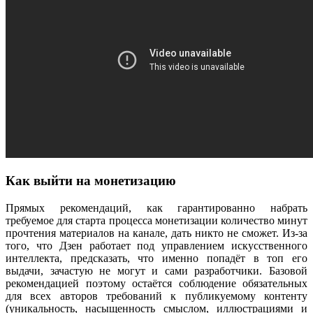
Как выйти на монетизацию
Прямых рекомендаций, как гарантированно набрать
требуемое для старта процесса монетизации количество минут
прочтения материалов на канале, дать никто не сможет. Из-за
того, что Дзен работает под управлением искусственного
интеллекта, предсказать, что именно попадёт в топ его
выдачи, зачастую не могут и сами разработчики. Базовой
рекомендацией поэтому остаётся соблюдение обязательных
для всех авторов требований к публикуемому контенту
(уникальность, насыщенность смыслом, иллюстрациями и