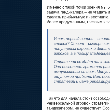
Именно с такой точки зрения мы б
задача гандикапера – не угадать 
сделать прибыльную инвестицию, 
более продуманным, трезвым и 
Итак, первый вопрос – стои
ставок? Ответ – смотря как
популярных игровых и финан
игроков, а в пользу владельце
Стратегия создаёт иллюзию 
Она позволяет грамотно рас
импульсивных ставок. Минус 
ощутимой прибыли. Вот поч
стратегии и даже рекламирую
Так что для начала стоит освобод
универсальной игровой стратегии
гандикапером, не существует. Осо