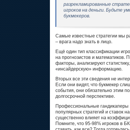
разрекламированные страте
игроков на деньги. Будьте ум
букмекеров.
Самые известные стратегии мы р
– врага надо знать в лицо.
Ещё один тип классификации игро
на прогнозистов и математиков. 
факторы, анализируют статистику
«инсайдерскую» информацию.
Вторых все эти сведения не инте
Если они видят, что букмекер сли
события, они обязательно этим по
долгосрочной перспективе.
Профессиональные гандикаперы зн
популярных стратегий и ставок 
существенно влияет на коэффици
Помните, что 95-98% игроков в БК
ставить, как все? Тогда готовьтесь