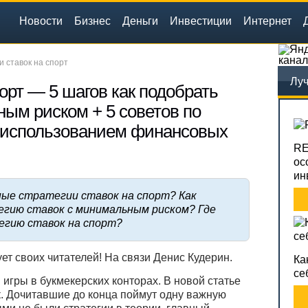
Новости
Бизнес
Деньги
Инвестиции
Интернет
канал
и ставок на спорт
Луч
порт — 5 шагов как подобрать
ым риском + 5 советов по
 с использованием финансовых
RE
ос
ин
ые стратегии ставок на спорт? Как
гию ставок с минимальным риском? Где
гию ставок на спорт?
т своих читателей! На связи Денис Кудерин.
Ка
се
гры в букмекерских конторах. В новой статье
к. Дочитавшие до конца поймут одну важную