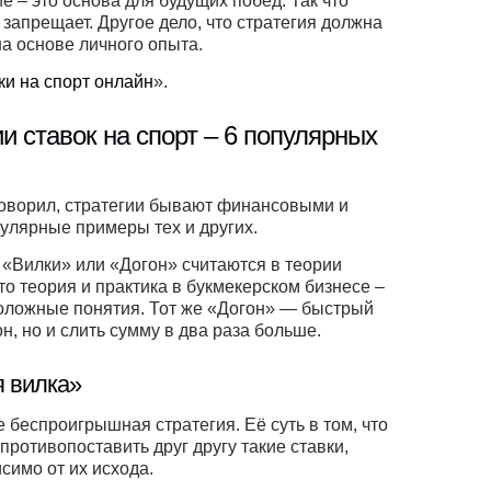
 – это основа для будущих побед. Так что
 запрещает. Другое дело, что стратегия должна
на основе личного опыта.
ки на спорт онлайн
».
ии ставок на спорт – 6 популярных
 говорил, стратегии бывают финансовыми и
улярные примеры тех и других.
 «Вилки» или «Догон» считаются в теории
о теория и практика в букмекерском бизнесе –
оложные понятия. Тот же «Догон» — быстрый
н, но и слить сумму в два раза больше.
 вилка»
 беспроигрышная стратегия. Её суть в том, что
противопоставить друг другу такие ставки,
симо от их исхода.