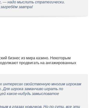
с, — надо мыслить стратегически.
 загребём завтра!
ский бизнес из мира казино. Некоторым
 продолжают продвигать на ангажированных
их интересах свойственную многим игрокам
. Для игрока заманчиво играть по
щей какое-нибудь замысловатое
ым в глазах новичков. Но по сути, все эти