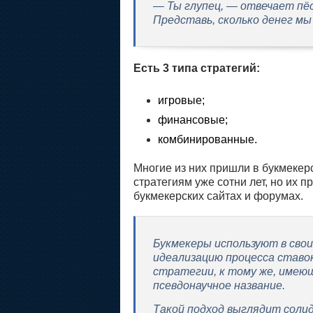
— Ты глупец, — отвечает пё
Представь, сколько денег мы
Есть 3 типа стратегий:
игровые;
финансовые;
комбинированные.
Многие из них пришли в букмекер
стратегиям уже сотни лет, но их
букмекерских сайтах и форумах.
Букмекеры используют в сво
идеализацию процесса ставок
стратегии, к тому же, имею
псевдонаучное название.
Такой подход выглядит солидн