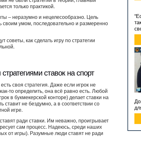
ми не были стратегии в теории, главный
ется только практикой.
“Е
ты – неразумно и нецелесообразно. Цель
та
ть своим умом, последовательно и размеренно
св
т советы, как сделать игру по стратегии
льной.
 стратегиями ставок на спорт
, есть своя стратегия. Даже если игрок не
ак-то определить, она всё равно есть. Любой
ок в букмекерской конторе) делает ставки на
До
ь ставит не бездумно, а в соответствии со
дл
ной игре.
 ставят ради ставки. Им неважно, проигрывает
ересует сам процесс. Надеюсь, среди наших
ых от игры). Разумные люди ставят не ради