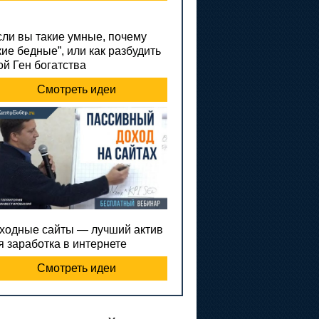
сли вы такие умные, почему
кие бедные”, или как разбудить
ой Ген богатства
Смотреть идеи
ходные сайты — лучший актив
я заработка в интернете
Смотреть идеи