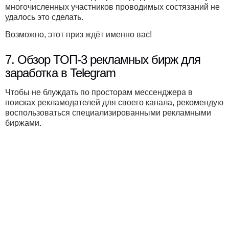
многочисленных участников проводимых состязаний не
удалось это сделать.
Возможно, этот приз ждёт именно вас!
7. Обзор ТОП-3 рекламных бирж для
заработка в Telegram
Чтобы не блуждать по просторам мессенджера в
поисках рекламодателей для своего канала, рекомендую
воспользоваться специализированными рекламными
биржами.