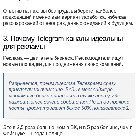
Ответив на них, вы без труда выберете наиболее
подходящий именно вам вариант заработка, избежав
разочарований от неоправданных ожиданий в будущем.
3. Почему Telegram-каналы идеальны
для рекламы
Реклама — двигатель бизнеса. Рекламодатели ищут
новые площадки для продвижения своих компаний.
Разумеется, преимущества Телеграмм сразу
привлекли их внимание. Ведь в мессенджере
рекламные блоки попадают в ту же ленту, где
размещаются другие сообщения. По этой причине
посты просматривают более 50% пользователей.
Это в 2,5 раза больше, чем в ВК, и в 5 раз больше, чем в
Фейсбуке. Выгода налицо!