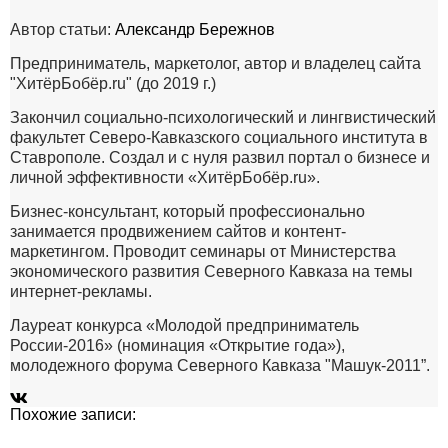
Автор статьи:
Александр Бережнов
Предприниматель, маркетолог, автор и владелец сайта
"ХитёрБобёр.ru" (до 2019 г.)
Закончил социально-психологический и лингвистический
факультет Северо-Кавказского социального института в
Ставрополе. Создал и с нуля развил портал о бизнесе и
личной эффективности «ХитёрБобёр.ru».
Бизнес-консультант, который профессионально
занимается продвижением сайтов и контент-
маркетингом. Проводит семинары от Министерства
экономического развития Северного Кавказа на темы
интернет-рекламы.
Лауреат конкурса «Молодой предприниматель
России-2016» (номинация «Открытие года»),
молодежного форума Северного Кавказа "Машук-2011”.
Похожие записи: