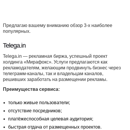
Предлагаю вашему вниманию обзор 3-х наиболее
популярных.
Telega.in
Telega.in — рекламная биржа, успешный проект
холдинга «Мирафокс». Услуги предлагаются как
рекламодателям, желающим продвинуть бизнес через
телеграмм-каналы, так и владельцам каналов,
решивших заработать на размещении рекламы.
Преимущества сервиса:
только живые пользователи;
отсутствие посредников;
платёжеспособная целевая аудитория;
быстрая отдача от размещенных проектов.