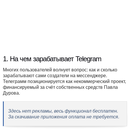
1. На чем зарабатывает Telegram
Многих пользователей волнует вопрос: как и сколько
зарабатывают сами создатели на мессенджере.
Телеграмм позиционируется как некоммерческий проект,
финансируемый за счёт собственных средств Павла
Дурова.
Здесь нет рекламы, весь функционал бесплатен.
За скачивание приложения оплата не требуется.