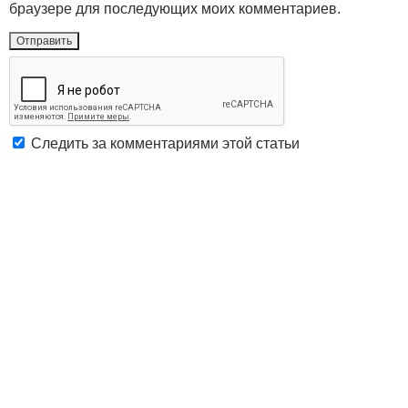
браузере для последующих моих комментариев.
Следить за комментариями этой статьи