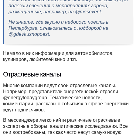
полезны сведения о мероприятиях города,
размещенные, например, на @mosevent.
Не знаете, где вкусно и недорого поесть в
Петербурге, ознакомьтесь с подборкой на
@gdevkusnopoest.
Немало в них информации для автомобилистов,
кулинаров, любителей кино и т.п.
Отраслевые каналы
Многие компании ведут свои отраслевые каналы.
Например, представители энергетической отрасли —
@energytodaygroup. Тематические новости,
комментарии, рассказы о событиях в сфере энергетики
ждут подписчиков.
В мессенджере легко найти различные отраслевые
экспертные обзоры, аналитические исследования. Все
они востребованы, так как часто несут самую новую