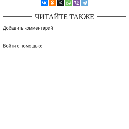
ЧИТАЙТЕ ТАКЖЕ
Добавить комментарий
Войти с помощью: