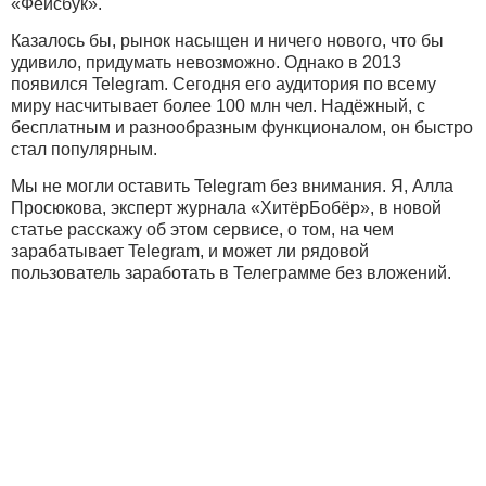
«Фейсбук».
Казалось бы, рынок насыщен и ничего нового, что бы
удивило, придумать невозможно. Однако в 2013
появился Telegram. Сегодня его аудитория по всему
миру насчитывает более 100 млн чел. Надёжный, с
бесплатным и разнообразным функционалом, он быстро
стал популярным.
Мы не могли оставить Telegram без внимания. Я, Алла
Просюкова, эксперт журнала «ХитёрБобёр», в новой
статье расскажу об этом сервисе, о том, на чем
зарабатывает Telegram, и может ли рядовой
пользователь заработать в Телеграмме без вложений.