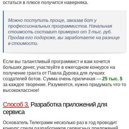
остаться в плюсе получится наверняка.
Можно поступить проще, заказав бот у
профессиональных программистов. Начальная
стоимость составит примерно от 3 тыс. руб.
Продав его подороже, вы заработаете на разнице
в стоимости.
Если вы талантливый программист и вам хочется
больших денег, участвуйте в ежегодном конкурсе на
получение гранта от Павла Дурова для лучших
создателей ботов. Сумма очень приличная —
25 тыс. $
за каждое творение. Разумеется, нужно придумать что-то
высококлассное!
Способ 3.
Разработка приложений для
сервиса
Основатель Телеграмм несколько раз в год проводит
конкурс среди разработчиков сервисных приложений.