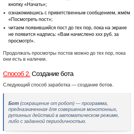
кнопку «Начать»;
ознакомившись с приветственным сообщением, жмём
«Посмотреть пост»;
читаем появившийся пост до тех пор, пока на экране
не появится надпись: «Вам начислено ххх руб. за
просмотр!».
Продолжать просмотры постов можно до тех пор, пока
они есть в наличии.
Способ 2.
Создание бота
Следующий способ заработка — создание ботов.
Бот
(сокращение от робот) — программа,
предназначенная для совершения монотонных,
рутинных действий в автоматическом режиме,
либо с заданной периодичностью.