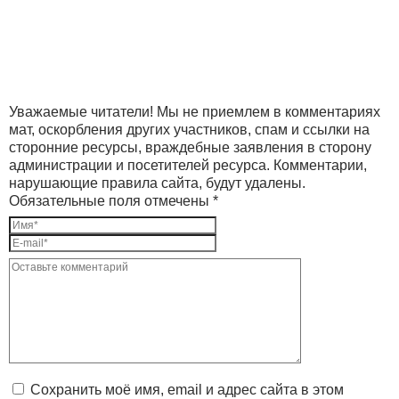
Уважаемые читатели! Мы не приемлем в комментариях
мат, оскорбления других участников, спам и ссылки на
сторонние ресурсы, враждебные заявления в сторону
администрации и посетителей ресурса. Комментарии,
нарушающие правила сайта, будут удалены.
Обязательные поля отмечены *
Сохранить моё имя, email и адрес сайта в этом