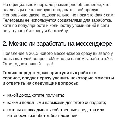
На официальном портале размещено объявление, что
владельцы не планируют продавать свой продукт.
Непривычно, даже подозрительно, но пока это факт: сам
Телеграмм не используется создателями для заработка,
хотя по популярности и количеству упоминаний в сети
не уступает биткоину и блокчейну.
2. Можно ли заработать на мессенджере
Появление в 2013 нового мессенджера сразу вызвало у
пользователей вопрос: «Можно ли на нём заработать?».
Ответ однозначный — да!
Только перед тем, как приступить к работе в
сервисе, следует сразу уяснить некоторые моменты
и ответить на следующие вопросы:
какой доход хотите получить;
какими полезными навыками для этого обладаете;
готовы ли вкладывать собственные средства или
интересует заработок без вложений.