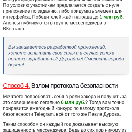
По условию участникам предлагается создать с нуля
приложение по заданию, либо придумать элемент для
интерфейса. Победителей ждёт награда до
1 млн руб
.
Анонсы публикуются в группе мессенеджера в
ВКонтакте.
Вы занимаетесь разработкой приложений,
хотите испытать свои силы и в случае успеха
неплохо заработать? Дерзайте! Смелость города
берёт!
Способ 4.
Взлом протокола безопасности
Мечтаете попробовать себя в роли хакера и получить за
это совершенно легально
6 млн руб.
? Тогда вам точно
понравится ежегодный конкурс по взлому протокола
безопасности Telegram, всё от того же Павла Дурова.
Таким способом он каждый год доказывает высокую
защищенность мессенджера. Ведь до сих пор никому из