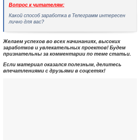
Вопрос к читателям:
Какой способ заработка в Телеграмм интересен
лично для вас?
Желаем успехов во всех начинаниях, высоких
заработков и увлекательных проектов! Будем
признательны за комментарии по теме статьи.
Если материал оказался полезным, делитесь
впечатлениями с друзьями в соцсетях!