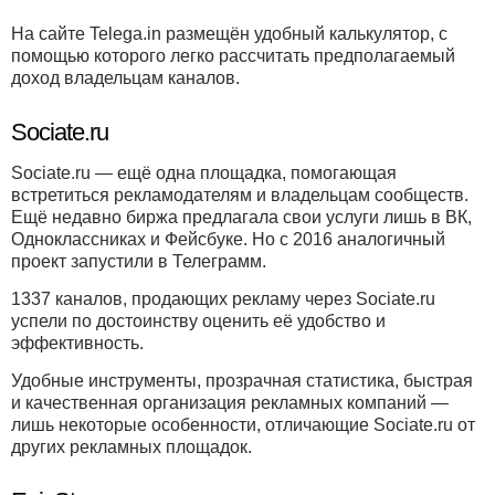
На сайте Telega.in размещён удобный калькулятор, с
помощью которого легко рассчитать предполагаемый
доход владельцам каналов.
Sociate.ru
Sociate.ru — ещё одна площадка, помогающая
встретиться рекламодателям и владельцам сообществ.
Ещё недавно биржа предлагала свои услуги лишь в ВК,
Одноклассниках и Фейсбуке. Но с 2016 аналогичный
проект запустили в Телеграмм.
1337 каналов, продающих рекламу через Sociate.ru
успели по достоинству оценить её удобство и
эффективность.
Удобные инструменты, прозрачная статистика, быстрая
и качественная организация рекламных компаний —
лишь некоторые особенности, отличающие Sociate.ru от
других рекламных площадок.