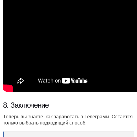
8. Заключение
Теперь вы знаете, как заработать в Телеграмм. Остаётся
только выбрать подходящий способ.