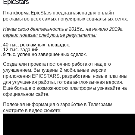
EpicStars
Платформа EpicStars предназначена для онлайн
рекламы во всех самых популярных социальных сетях.
Начав свою деятельность в 2015г., на начало 2019г.
сервис показал следующие результаты:
40 тыс. рекламных площадок.
12 тыс. заданий.
9 тыс. успешно завершённых сделок.
Создатели проекта постоянно работают над его
улучшением. Выпущены 2 мобильные версии
приложения EPICSTARS, разработаны новые плагины
для улучшения работы, готова англоязычная версия.
Ещё больше о возможностях платформы узнавайте на
официальном сайте.
Полезная информация о заработке в Телеграмм
смотрите в видео сюжете: