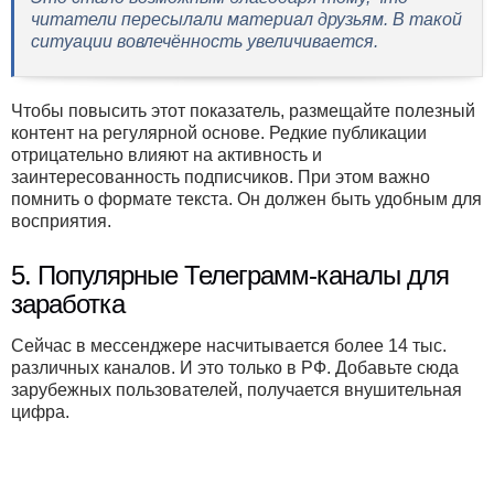
читатели пересылали материал друзьям. В такой
ситуации вовлечённость увеличивается.
Чтобы повысить этот показатель, размещайте полезный
контент на регулярной основе. Редкие публикации
отрицательно влияют на активность и
заинтересованность подписчиков. При этом важно
помнить о формате текста. Он должен быть удобным для
восприятия.
5. Популярные Телеграмм-каналы для
заработка
Сейчас в мессенджере насчитывается более 14 тыс.
различных каналов. И это только в РФ. Добавьте сюда
зарубежных пользователей, получается внушительная
цифра.