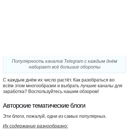
Популярность каналов Telegram с каждым днём
набирает всё большие обороты
С каждым днём их число растёт. Как разобраться во
всём этом многообразии и выбрать лучшие каналы для
заработка? Воспользуйтесь нашим обзором!
Авторские тематические блоги
Эти блоги, пожалуй, одни из самых популярных.
Их содержание разнообразно: