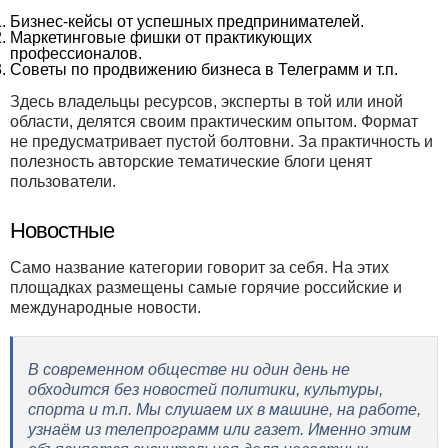
Бизнес-кейсы от успешных предпринимателей.
Маркетинговые фишки от практикующих
профессионалов.
Советы по продвижению бизнеса в Телеграмм и т.п.
Здесь владельцы ресурсов, эксперты в той или иной
области, делятся своим практическим опытом. Формат
не предусматривает пустой болтовни. За практичность и
полезность авторские тематические блоги ценят
пользователи.
Новостные
Само название категории говорит за себя. На этих
площадках размещены самые горячие российские и
международные новости.
В современном обществе ни один день не
обходится без новостей политики, культуры,
спорта и т.п. Мы слушаем их в машине, на работе,
узнаём из телепрограмм или газет. Именно этим