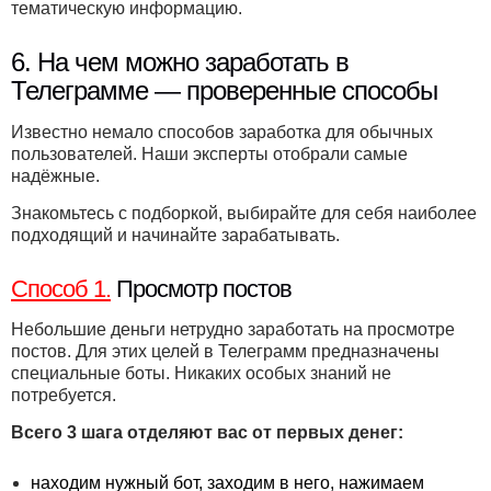
тематическую информацию.
6. На чем можно заработать в
Телеграмме — проверенные способы
Известно немало способов заработка для обычных
пользователей. Наши эксперты отобрали самые
надёжные.
Знакомьтесь с подборкой, выбирайте для себя наиболее
подходящий и начинайте зарабатывать.
Способ 1.
Просмотр постов
Небольшие деньги нетрудно заработать на просмотре
постов. Для этих целей в Телеграмм предназначены
специальные боты. Никаких особых знаний не
потребуется.
Всего 3 шага отделяют вас от первых денег:
находим нужный бот, заходим в него, нажимаем