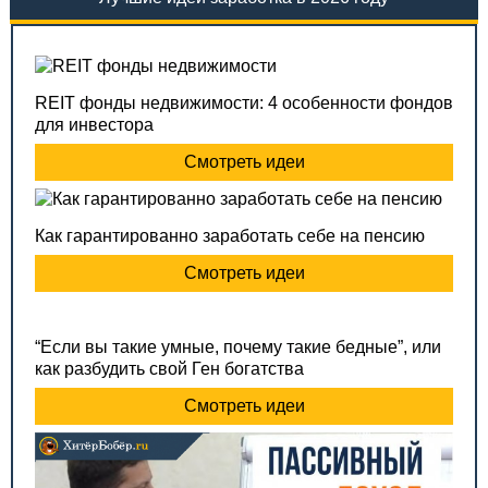
REIT фонды недвижимости: 4 особенности фондов
для инвестора
Смотреть идеи
Как гарантированно заработать себе на пенсию
Смотреть идеи
“Если вы такие умные, почему такие бедные”, или
как разбудить свой Ген богатства
Смотреть идеи