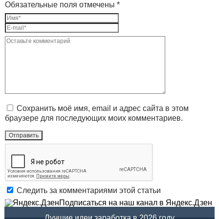
Обязательные поля отмечены *
Сохранить моё имя, email и адрес сайта в этом
браузере для последующих моих комментариев.
Следить за комментариями этой статьи
Подписаться на наш канал в Яндекс.Дзен
Лучшие идеи заработка в 2026 году