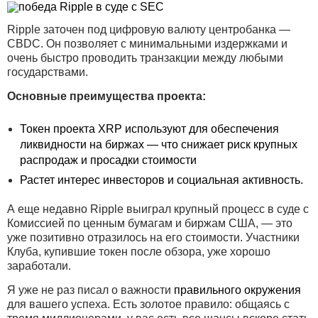
Ripple заточен под цифровую валюту центробанка —
CBDC. Он позволяет с минимальными издержками и
очень быстро проводить транзакции между любыми
государствами.
Основные преимущества проекта:
Токен проекта XRP используют для обеспечения
ликвидности на биржах — что снижает риск крупных
распродаж и просадки стоимости
Растет интерес инвесторов и социальная активность.
А еще недавно Ripple выиграл крупный процесс в суде с
Комиссией по ценным бумагам и биржам США, — это
уже позитивно отразилось на его стоимости. Участники
Клуба, купившие токен после обзора, уже хорошо
заработали.
Я уже не раз писал о важности
правильного окружения
для вашего успеха. Есть золотое правило: общаясь с