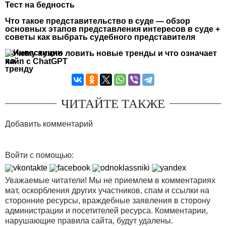
Тест на бедность
Что такое представительство в суде — обзор
основных этапов представления интересов в суде +
советы как выбрать судебного представителя
Почему нужно ловить новые тренды и что означает
хайп с ChatGPT
ЧИТАЙТЕ ТАКЖЕ
Добавить комментарий
Войти с помощью:
Уважаемые читатели! Мы не приемлем в комментариях
мат, оскорбления других участников, спам и ссылки на
сторонние ресурсы, враждебные заявления в сторону
администрации и посетителей ресурса. Комментарии,
нарушающие правила сайта, будут удалены.