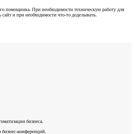
гого помощника. При необходимости техническую работу для
 сайт и при необходимости что-то доделывать.
томатизации бизнеса.
р бизнес-конференций.