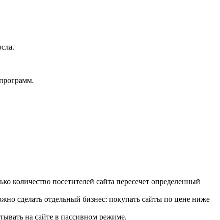
сла.
 программ.
ько количество посетителей сайта пересечет определенный
жно сделать отдельный бизнес: покупать сайты по цене ниже
тывать на сайте в пассивном режиме.