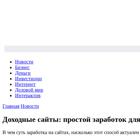
Новости
Бизнес
Деньги
Инвестиции
Интернет
Деловой мир
Интерактив
Главная
Новости
Доходные сайты: простой заработок дл
В чем суть заработка на сайтах, насколько этот способ актуал