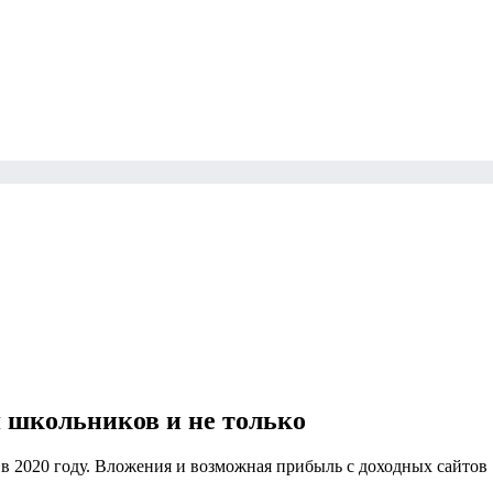
я школьников и не только
ен в 2020 году. Вложения и возможная прибыль с доходных сайтов