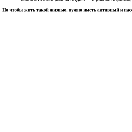
Но чтобы жить такой жизнью, нужно иметь активный и пасс