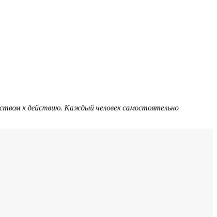
дством к действию. Каждый человек самостоятельно