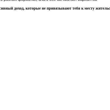
ивный доход, которые не привязывают тебя к месту жительс