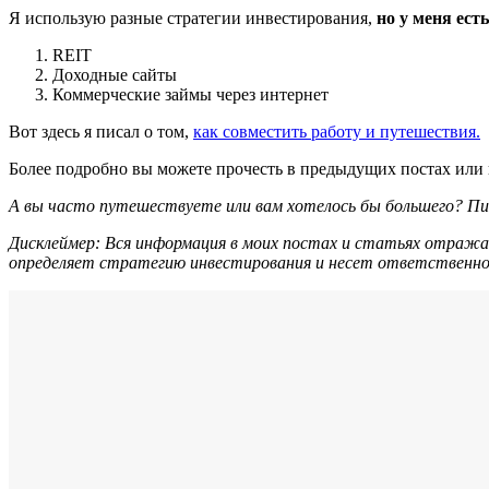
Я использую разные стратегии инвестирования,
но у меня ест
REIT
Доходные сайты
Коммерческие займы через интернет
Вот здесь я писал о том,
как совместить работу и путешествия.
Более подробно вы можете прочесть в предыдущих постах или
А вы часто путешествуете или вам хотелось бы большего? П
Дисклеймер: Вся информация в моих постах и статьях отража
определяет стратегию инвестирования и несет ответственно