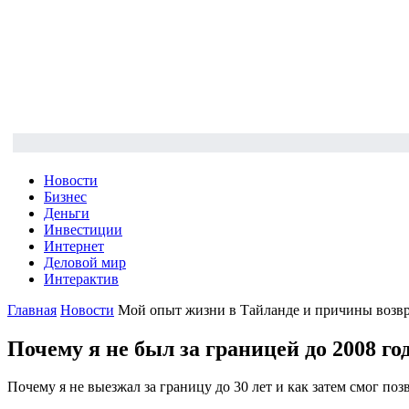
Новости
Бизнес
Деньги
Инвестиции
Интернет
Деловой мир
Интерактив
Главная
Новости
Мой опыт жизни в Тайланде и причины возв
Почему я не был за границей до 2008 го
Почему я не выезжал за границу до 30 лет и как затем смог по