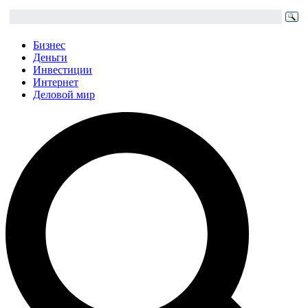
Бизнес
Деньги
Инвестиции
Интернет
Деловой мир