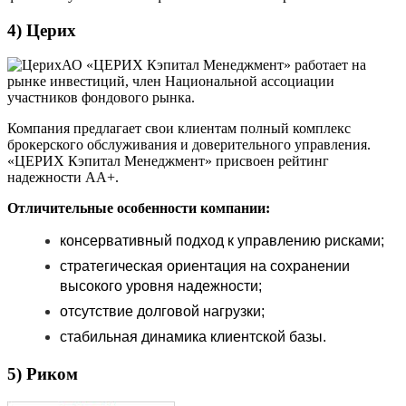
4) Церих
АО «ЦЕРИХ Кэпитал Менеджмент» работает на
рынке инвестиций, член Национальной ассоциации
участников фондового рынка.
Компания предлагает свои клиентам полный комплекс
брокерского обслуживания и доверительного управления.
«ЦЕРИХ Кэпитал Менеджмент» присвоен рейтинг
надежности АА+.
Отличительные особенности компании:
консервативный подход к управлению рисками;
стратегическая ориентация на сохранении
высокого уровня надежности;
отсутствие долговой нагрузки;
стабильная динамика клиентской базы.
5) Риком