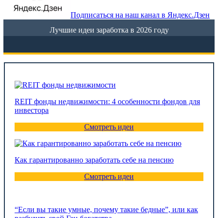
Подписаться на наш канал в Яндекс.Дзен
Лучшие идеи заработка в 2026 году
REIT фонды недвижимости: 4 особенности фондов для
инвестора
Смотреть идеи
Как гарантированно заработать себе на пенсию
Смотреть идеи
“Если вы такие умные, почему такие бедные”, или как