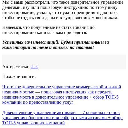
Мы с вами рассмотрели, что такое доверительное управление
деньгами, изучили пошаговую инструкцию по этому виду
инвестирования, узнали, что нужно предпринять для того,
чтобы не отдать свои деньги в «управление» мошенникам.
Надеемся, что полученные из статьи знания по
инвестированию капитала вам пригодятся.
Успешных вам инвестиций! Будем признательны за
комментарии по теме и отзывы на статью!
Автор статьи:
sites
Похожие записи:
Что такое доверительное управление коммерческой и жилой
недвижимостью — пошаговая инструкция как передать
недвижимость в доверительное управление + обзор ТОП-5
компаний по предоставлению услуг
Доверительное управление активами — 7 основных этапов
управления оборотными и внеоборотными активами + обзор
ТОП-5 управляющих компаний