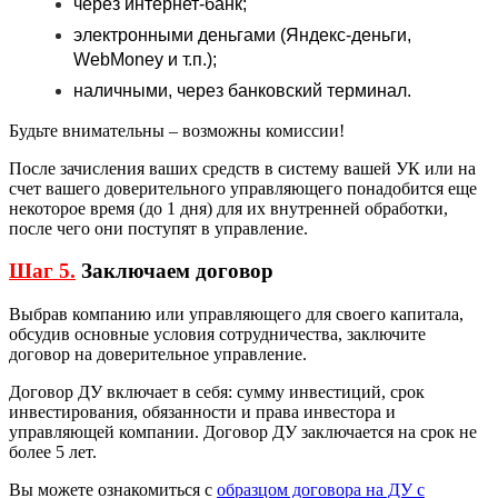
через интернет-банк;
электронными деньгами (Яндекс-деньги,
WebMoney и т.п.);
наличными, через банковский терминал.
Будьте внимательны – возможны комиссии!
После зачисления ваших средств в систему вашей УК или на
счет вашего доверительного управляющего понадобится еще
некоторое время (до 1 дня) для их внутренней обработки,
после чего они поступят в управление.
Шаг 5.
Заключаем договор
Выбрав компанию или управляющего для своего капитала,
обсудив основные условия сотрудничества, заключите
договор на доверительное управление.
Договор ДУ включает в себя: сумму инвестиций, срок
инвестирования, обязанности и права инвестора и
управляющей компании. Договор ДУ заключается на срок не
более 5 лет.
Вы можете ознакомиться с
образцом договора на ДУ с