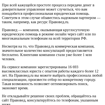
При всей кажущейся простоте процесса передачи денег в
доверительное управление может случиться, что вам
понадобится профессиональная юридическая помощь.
Советуем в этом случае обзавестись надежным партнером —
таким, например, как ресурс Правовед.ru.
Правовед — компания, оказывающая круглосуточную
юридическую помощь в режиме онлайн через сайт или по
многоканальным телефонам на всей территории РФ.
Несмотря на то, что Правовед.ru коммерческая компания,
значительное количество консультаций предоставляется
бесплатно. Клиентами компании стали уже более 1 млн
человек.
На сервисе компании зарегистрированы 16 693
высококлассных юриста с опытом работы каждого более 12
лет. На Правовед.ru вы можете выбрать профессионала любой
специализации, произвести отбор по конкретному городу.
Такая возможность позволяет оптимизировать поиск,
экономит время.
Не откладывайте решение своих проблем, обращайтесь на
сайт Правовед, консультируйтесь по телефонам, указанным
ниже.