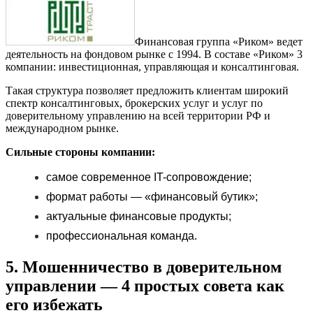
Финансовая группа «Риком» ведет
деятельность на фондовом рынке с 1994. В составе «Риком» 3
компании: инвестиционная, управляющая и консалтинговая.
Такая структура позволяет предложить клиентам широкий
спектр консалтинговых, брокерских услуг и услуг по
доверительному управлению на всей территории РФ и
международном рынке.
Сильные стороны компании:
самое современное IT-сопровождение;
формат работы — «финансовый бутик»;
актуальные финансовые продукты;
профессиональная команда.
5. Мошенничество в доверительном
управлении — 4 простых совета как
его избежать