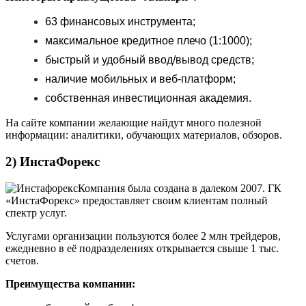
63 финансовых инструмента;
максимальное кредитное плечо (1:1000);
быстрый и удобный ввод/вывод средств;
наличие мобильных и веб-платформ;
собственная инвестиционная академия.
На сайте компании желающие найдут много полезной
информации: аналитики, обучающих материалов, обзоров.
2) ИнстаФорекс
Компания была создана в далеком 2007. ГК
«ИнстаФорекс» предоставляет своим клиентам полный
спектр услуг.
Услугами организации пользуются более 2 млн трейдеров,
ежедневно в её подразделениях открывается свыше 1 тыс.
счетов.
Преимущества компании: