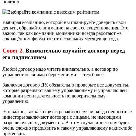
полезно.
Выбирая компанию, которой вы планируете доверить свои
деньги, обращайте внимание на срок ее существования. Это
важно, так как компании-мошенники всегда работают «в
сокращённом формате»: от нескольких месяцев до года.
Совет 2.
Внимательно изучайте договор перед
его подписанием
Любой договор надо читать внимательно, а договор по
управлению своими сбережениями — тем более.
Заключая договор ДУ, обязательно проверьте все документы,
которые разрешают вашему управляющему и управляющей
компании вести деятельность по доверительному
управлению.
Это важно, так как еще встречаются случаи, когда неопытные
инвесторы заключают договора с лицами, не имеющими
разрешительных документов. В этом случае инвестору будет
очень сложно предъявить к такому управляющему какие-либо
претензии.