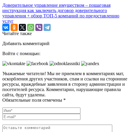
Доверительное управление имуществом – пошаговая
инструкция как заключить договор доверительного
управления + обзор ТОП-5 компаний по предоставлению
услуг
Читайте также
Добавить комментарий
Войти с помощью:
Уважаемые читатели! Мы не приемлем в комментариях мат,
оскорбления других участников, спам и ссылки на сторонние
ресурсы, враждебные заявления в сторону администрации и
посетителей ресурса. Комментарии, нарушающие правила
сайта, будут удалены.
Обязательные поля отмечены *