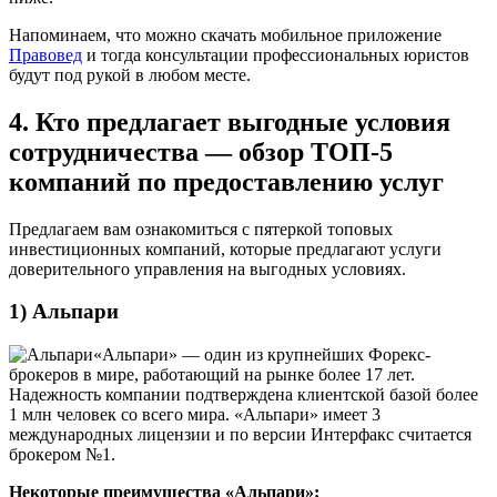
Напоминаем, что можно скачать мобильное приложение
Правовед
и тогда консультации профессиональных юристов
будут под рукой в любом месте.
4. Кто предлагает выгодные условия
сотрудничества — обзор ТОП-5
компаний по предоставлению услуг
Предлагаем вам ознакомиться с пятеркой топовых
инвестиционных компаний, которые предлагают услуги
доверительного управления на выгодных условиях.
1) Альпари
«Альпари» — один из крупнейших Форекс-
брокеров в мире, работающий на рынке более 17 лет.
Надежность компании подтверждена клиентской базой более
1 млн человек со всего мира. «Альпари» имеет 3
международных лицензии и по версии Интерфакс считается
брокером №1.
Некоторые преимущества «Альпари»: