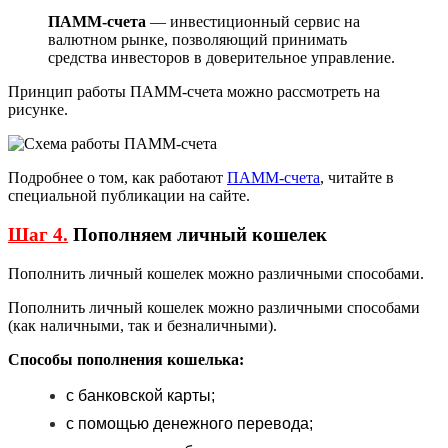
ПАММ-счета
— инвестиционный сервис на
валютном рынке, позволяющий принимать
средства инвесторов в доверительное управление.
Принцип работы ПАММ-счета можно рассмотреть на
рисунке.
Подробнее о том, как работают
ПАММ-счета
, читайте в
специальной публикации на сайте.
Шаг 4.
Пополняем личный кошелек
Пополнить личный кошелек можно различными способами.
Пополнить личный кошелек можно различными способами
(как наличными, так и безналичными).
Способы пополнения кошелька:
с банковской карты;
с помощью денежного перевода;