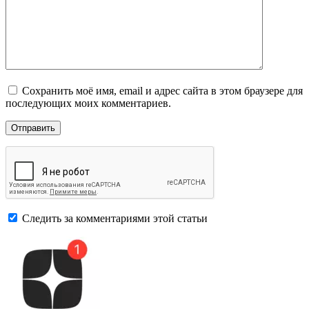
Сохранить моё имя, email и адрес сайта в этом браузере для
последующих моих комментариев.
Следить за комментариями этой статьи