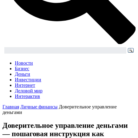
Новости
Бизнес
Деньги
Инвестиции
Интернет
Деловой мир
Интерактив
Главная
Личные финансы
Доверительное управление
деньгами
Доверительное управление деньгами
— пошаговая инструкция как