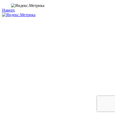
Наверх