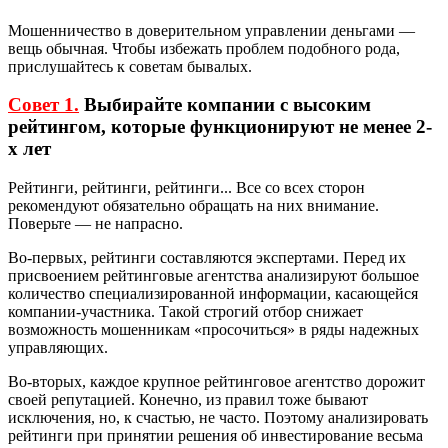
Мошенничество в доверительном управлении деньгами —
вещь обычная. Чтобы избежать проблем подобного рода,
прислушайтесь к советам бывалых.
Совет 1.
Выбирайте компании с высоким
рейтингом, которые функционируют не менее 2-
х лет
Рейтинги, рейтинги, рейтинги... Все со всех сторон
рекомендуют обязательно обращать на них внимание.
Поверьте — не напрасно.
Во-первых, рейтинги составляются экспертами. Перед их
присвоением рейтинговые агентства анализируют большое
количество специализированной информации, касающейся
компании-участника. Такой строгий отбор снижает
возможность мошенникам «просочиться» в ряды надежных
управляющих.
Во-вторых, каждое крупное рейтинговое агентство дорожит
своей репутацией. Конечно, из правил тоже бывают
исключения, но, к счастью, не часто. Поэтому анализировать
рейтинги при принятии решения об инвестирование весьма