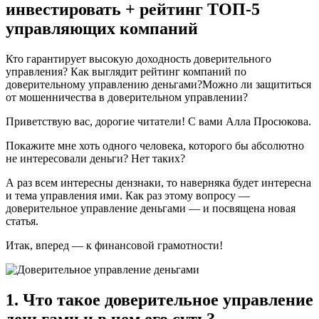
инвестировать + рейтинг ТОП-5
управляющих компаний
Кто гарантирует высокую доходность доверительного
управления? Как выглядит рейтинг компаний по
доверительному управлению деньгами?Можно ли защититься
от мошенничества в доверительном управлении?
Приветствую вас, дорогие читатели! С вами Алла Просюкова.
Покажите мне хоть одного человека, которого бы абсолютно
не интересовали деньги? Нет таких?
А раз всем интересны дензнаки, то наверняка будет интересна
и тема управления ими. Как раз этому вопросу —
доверительное управление деньгами — и посвящена новая
статья.
Итак, вперед — к финансовой грамотности!
1. Что такое доверительное управление