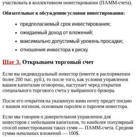
участвовать в коллективном инвестировании (ПАММ-счета).
Обязательные к обсуждению условия инвестирования:
предполагаемый срок инвестирования;
ожидаемый доход от вложений;
максимально допустимый уровень просадки;
отношения инвестора к риску.
Шаг 3.
Открываем торговый счет
Если вы индивидуальный инвестор (имеете в распоряжении
более 200 тыс. руб.), то после того, как условия управления
вашим капиталам оговорены, наступает черед открытия
специального торгового счета у выбранного брокера.
После его открытия на указанную вами почту придет письмо
с вашим логином, основным паролем и паролем инвестора.
Если мы говорим о доверительном управлении для
инвесторов с небольшим капиталом, то наиболее популярный
способ инвестирования таких сумм — ПАММ-счета. Средняя
сумма начальных вложений — 100$.