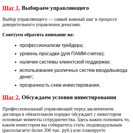
Шаг 1.
Выбираем управляющего
Выбор управляющего — самый важный шаг в процессе
доверительного управления деньгами.
Советуем обратить внимание на:
профессионализм трейдера;
уровень просадки (для ПАММ-счетов);
наличие системы клиентской поддержки;
использование различных систем ввода/вывода
денег;
прозрачность схем инвестирования.
Шаг 2.
Обсуждаем условия инвестирования
Профессиональный управляющий перед заключением
договора в обязательном порядке обсуждает с инвестором
основные моменты сотрудничества. Здесь важно понимать то,
каким инвестором вы собираетесь стать: индивидуальным
(располагаете более 200 тыс. руб.) или планируете