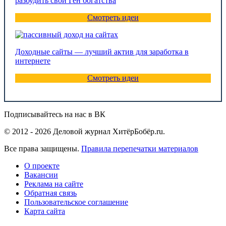
разбудить свой Ген богатства
Смотреть идеи
Доходные сайты — лучший актив для заработка в
интернете
Смотреть идеи
Подписывайтесь на нас в ВК
© 2012 - 2026 Деловой журнал ХитёрБобёр.ru.
Все права защищены.
Правила перепечатки материалов
О проекте
Вакансии
Реклама на сайте
Обратная связь
Пользовательское соглашение
Карта сайта