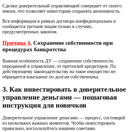
Сделки доверительный управляющий совершает от своего
имени, что позволяет инвесторам сохранять анонимность.
Вся информация в рамках договора конфиденциальна и
сообщается третьим лицам только в случаях,
предусмотренных законом.
Причина 4.
Сохранение собственности при
процедурах банкротства
Важная особенность ДУ — сохранение собственности,
переданной в управление, от претензий кредиторов. По
действующему законодательству на такое имущество не
обращается взыскание по долгам собственника.
3. Как инвестировать в доверительное
управление деньгами — пошаговая
инструкция для новичков
Доверительное управление деньгами — процесс, состоящий
из нескольких важных моментов. Чтобы инвестировать
правильно, воспользуйтесь нашими советами.