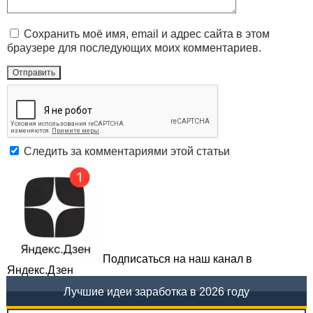
Сохранить моё имя, email и адрес сайта в этом
браузере для последующих моих комментариев.
Следить за комментариями этой статьи
Подписаться на наш канал в
Яндекс.Дзен
Лучшие идеи заработка в 2026 году