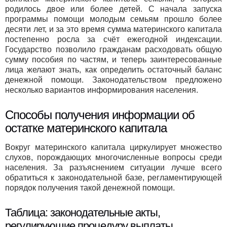
родилось двое или более детей. С начала запуска
программы помощи молодым семьям прошло более
десяти лет, и за это время сумма материнского капитала
постепенно росла за счёт ежегодной индексации.
Государство позволило гражданам расходовать общую
сумму пособия по частям, и теперь заинтересованные
лица желают знать, как определить остаточный баланс
денежной помощи. Законодательством предложено
несколько вариантов информирования населения.
Способы получения информации об
остатке материнского капитала
Вокруг материнского капитала циркулирует множество
слухов, порождающих многочисленные вопросы среди
населения. За разъяснением ситуации лучше всего
обратиться к законодательной базе, регламентирующей
порядок получения такой денежной помощи.
Таблица: законодательные акты,
регулирующие процедуру выплаты