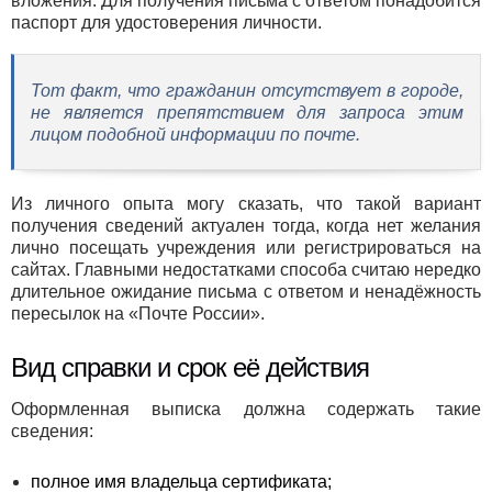
вложения. Для получения письма с ответом понадобится
паспорт для удостоверения личности.
Тот факт, что гражданин отсутствует в городе,
не является препятствием для запроса этим
лицом подобной информации по почте.
Из личного опыта могу сказать, что такой вариант
получения сведений актуален тогда, когда нет желания
лично посещать учреждения или регистрироваться на
сайтах. Главными недостатками способа считаю нередко
длительное ожидание письма с ответом и ненадёжность
пересылок на «Почте России».
Вид справки и срок её действия
Оформленная выписка должна содержать такие
сведения:
полное имя владельца сертификата;