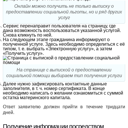
Онлайн можно получить не только выписку о
предоставлении социальной льготы, но и ряд других
услуг
Сервис перенаправит пользователя на страницу, где
дана возможность воспользоваться указанной услугой.
Снова кликнуть по ней.
На следующем этапе гражданина информируют о
полученной услуге. Здесь необходимо определиться с её
типом, т. е. выбрать «Электронную услугу», а затем
«Получить услугу».
На странице с выпиской о предоставлении
социальной помощи выбираем тип получения услуги
Далее нужно зафиксировать контактные данные
заполнителя, в т. ч. номер сертификата. В конце
необходимо написать о желании ознакомиться с суммой
остатка материнского капитала.
Ответ заявителю должен прийти в течение тридцати
дней.
Получение информации посредством