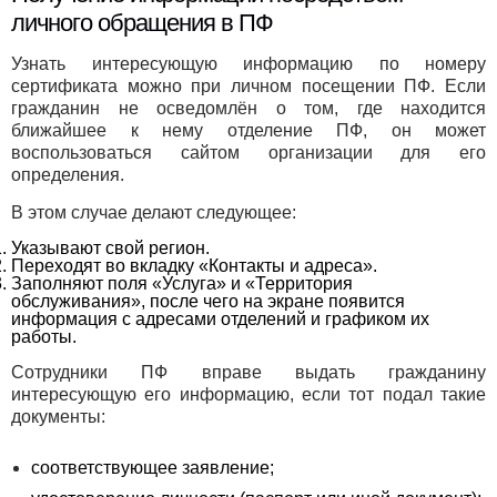
личного обращения в ПФ
Узнать интересующую информацию по номеру
сертификата можно при личном посещении ПФ. Если
гражданин не осведомлён о том, где находится
ближайшее к нему отделение ПФ, он может
воспользоваться сайтом организации для его
определения.
В этом случае делают следующее:
Указывают свой регион.
Переходят во вкладку «Контакты и адреса».
Заполняют поля «Услуга» и «Территория
обслуживания», после чего на экране появится
информация с адресами отделений и графиком их
работы.
Сотрудники ПФ вправе выдать гражданину
интересующую его информацию, если тот подал такие
документы:
соответствующее заявление;