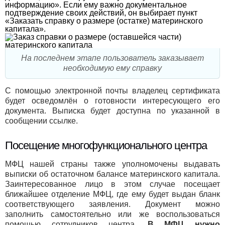
информацию». Если ему важно документальное
подтверждение своих действий, он выбирает пункт
«Заказать справку о размере (остатке) материнского
капитала».
На последнем этапе пользователь заказывает
необходимую ему справку
С помощью электронной почты владелец сертификата
будет осведомлён о готовности интересующего его
документа. Выписка будет доступна по указанной в
сообщении ссылке.
Посещение многофункционального центра
МФЦ нашей страны также уполномочены выдавать
выписки об остаточном балансе материнского капитала.
Заинтересованное лицо в этом случае посещает
ближайшее отделение МФЦ, где ему будет выдан бланк
соответствующего заявления. Документ можно
заполнить самостоятельно или же воспользоваться
помощью сотрудников центра.
В МФЦ нужно