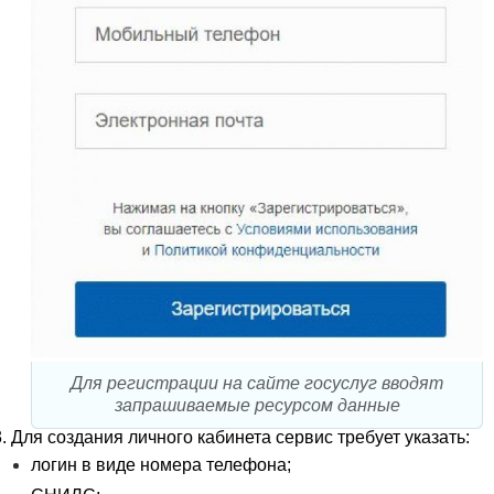
Для регистрации на сайте госуслуг вводят
запрашиваемые ресурсом данные
Для создания личного кабинета сервис требует указать:
логин в виде номера телефона;