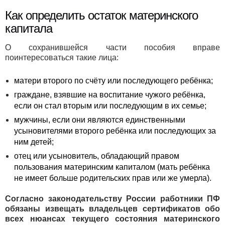
Как определить остаток материнского
капитала
О сохранившейся части пособия вправе
поинтересоваться такие лица:
матери второго по счёту или последующего ребёнка;
граждане, взявшие на воспитание чужого ребёнка,
если он стал вторым или последующим в их семье;
мужчины, если они являются единственными
усыновителями второго ребёнка или последующих за
ним детей;
отец или усыновитель, обладающий правом
пользования материнским капиталом (мать ребёнка
не имеет больше родительских прав или же умерла).
Согласно законодательству России работники ПФ
обязаны извещать владельцев сертификатов обо
всех нюансах текущего состояния материнского