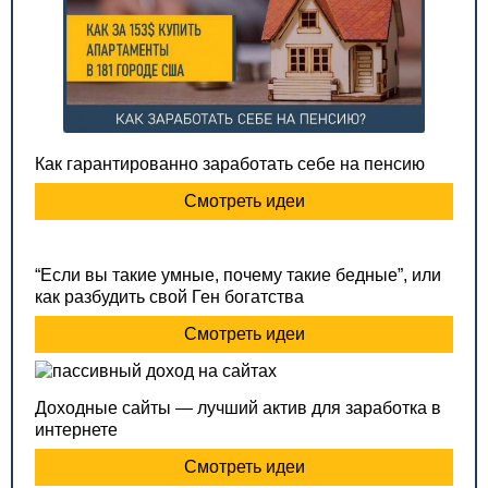
Как гарантированно заработать себе на пенсию
Смотреть идеи
“Если вы такие умные, почему такие бедные”, или
как разбудить свой Ген богатства
Смотреть идеи
Доходные сайты — лучший актив для заработка в
интернете
Смотреть идеи