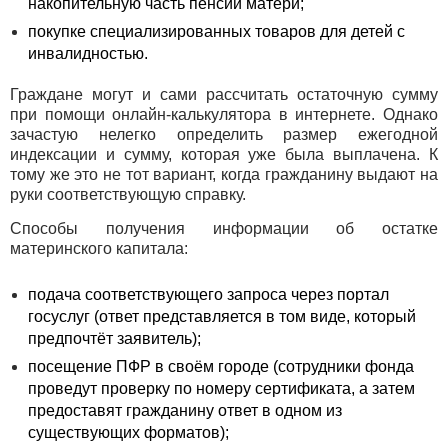
накопительную часть пенсии матери;
покупке специализированных товаров для детей с
инвалидностью.
Граждане могут и сами рассчитать остаточную сумму
при помощи онлайн-калькулятора в интернете. Однако
зачастую нелегко определить размер ежегодной
индексации и сумму, которая уже была выплачена. К
тому же это не тот вариант, когда гражданину выдают на
руки соответствующую справку.
Способы получения информации об остатке
материнского капитала:
подача соответствующего запроса через портал
госуслуг (ответ представляется в том виде, который
предпочтёт заявитель);
посещение ПФР в своём городе (сотрудники фонда
проведут проверку по номеру сертификата, а затем
предоставят гражданину ответ в одном из
существующих форматов);