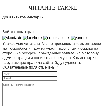
ЧИТАЙТЕ ТАКЖЕ
Добавить комментарий
Войти с помощью:
Уважаемые читатели! Мы не приемлем в комментариях
мат, оскорбления других участников, спам и ссылки на
сторонние ресурсы, враждебные заявления в сторону
администрации и посетителей ресурса. Комментарии,
нарушающие правила сайта, будут удалены.
Обязательные поля отмечены *