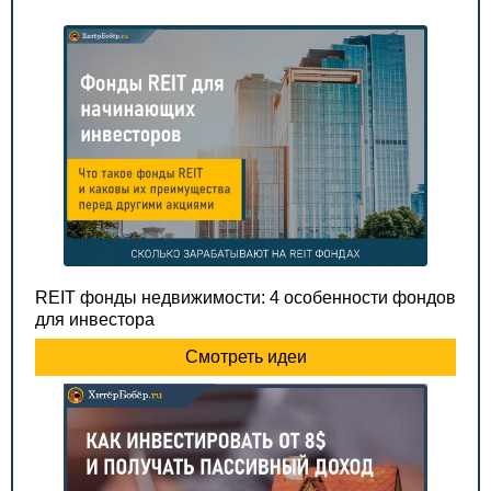
REIT фонды недвижимости: 4 особенности фондов
для инвестора
Смотреть идеи