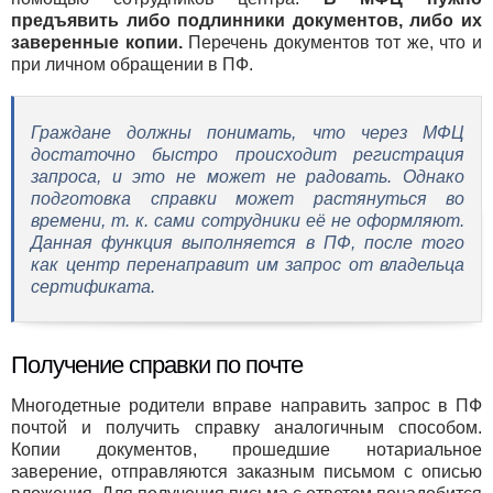
предъявить либо подлинники документов, либо их
заверенные копии.
Перечень документов тот же, что и
при личном обращении в ПФ.
Граждане должны понимать, что через МФЦ
достаточно быстро происходит регистрация
запроса, и это не может не радовать. Однако
подготовка справки может растянуться во
времени, т. к. сами сотрудники её не оформляют.
Данная функция выполняется в ПФ, после того
как центр перенаправит им запрос от владельца
сертификата.
Получение справки по почте
Многодетные родители вправе направить запрос в ПФ
почтой и получить справку аналогичным способом.
Копии документов, прошедшие нотариальное
заверение, отправляются заказным письмом с описью