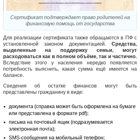
Сертификат подтверждает право родителей на
финансовую помощь от государства
Для реализации сертификата также обращаются в ПФ с
установленной законом документацией.
Средства,
выделенные на поддержку семьи, могут
расходоваться как в полном объёме, так и частично.
Вследствие этого у населения нередко появляется
потребность выяснить, какая сумма ещё имеется на
балансе.
Сведения об остатке финансов могут быть
представлены гражданину в виде:
документа (справка может быть оформлена на бумаге
или представлена в формате pdf);
письма на почтовый ящик (подразумевается
электронная почта);
SMS-сообщения на мобильный телефон;