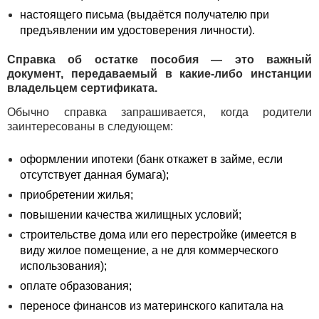
настоящего письма (выдаётся получателю при
предъявлении им удостоверения личности).
Справка об остатке пособия — это важный
документ, передаваемый в какие-либо инстанции
владельцем сертификата.
Обычно справка запрашивается, когда родители
заинтересованы в следующем:
оформлении ипотеки (банк откажет в займе, если
отсутствует данная бумага);
приобретении жилья;
повышении качества жилищных условий;
строительстве дома или его перестройке (имеется в
виду жилое помещение, а не для коммерческого
использования);
оплате образования;
переносе финансов из материнского капитала на