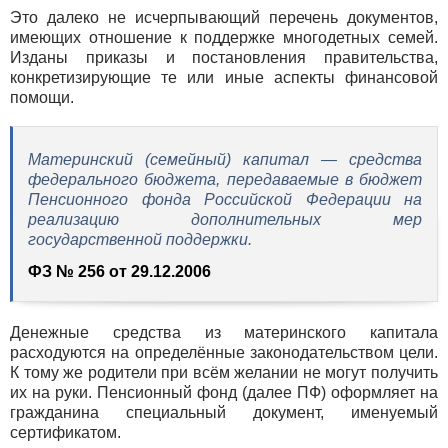
Это далеко не исчерпывающий перечень документов,
имеющих отношение к поддержке многодетных семей.
Изданы приказы и постановления правительства,
конкретизирующие те или иные аспекты финансовой
помощи.
Материнский (семейный) капитал — средства
федерального бюджета, передаваемые в бюджет
Пенсионного фонда Российской Федерации на
реализацию дополнительных мер
государственной поддержки.
ФЗ № 256 от 29.12.2006
Денежные средства из материнского капитала
расходуются на определённые законодательством цели.
К тому же родители при всём желании не могут получить
их на руки. Пенсионный фонд (далее ПФ) оформляет на
гражданина специальный документ, именуемый
сертификатом.