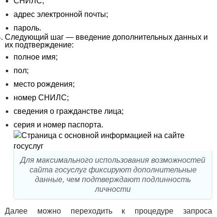
СНИЛС;
адрес электронной почты;
пароль.
Следующий шаг — введение дополнительных данных и
их подтверждение:
полное имя;
пол;
место рождения;
номер СНИЛС;
сведения о гражданстве лица;
серия и номер паспорта.
Для максимального использования возможностей
сайта госуслуг фиксируют дополнительные
данные, чем подтверждают подлинность
личности
Далее можно переходить к процедуре запроса