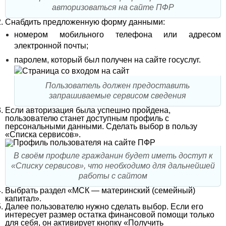
авторизоваться на сайте ПФР
Снабдить предложенную форму данными:
номером мобильного телефона или адресом
электронной почты;
паролем, который был получен на сайте госуслуг.
Пользователь должен предоставить
запрашиваемые сервисом сведения
Если авторизация была успешно пройдена,
пользователю станет доступным профиль с
персональными данными. Сделать выбор в пользу
«Списка сервисов».
В своём профиле гражданин будет иметь доступ к
«Списку сервисов», что необходимо для дальнейшей
работы с сайтом
Выбрать раздел «МСК — материнский (семейный)
капитал».
Далее пользователю нужно сделать выбор. Если его
интересует размер остатка финансовой помощи только
для себя, он активирует кнопку «Получить