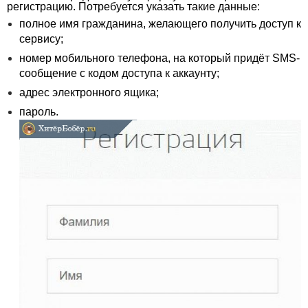
регистрацию. Потребуется указать такие данные:
полное имя гражданина, желающего получить доступ к
сервису;
номер мобильного телефона, на который придёт SMS-
сообщение с кодом доступа к аккаунту;
адрес электронного ящика;
пароль.