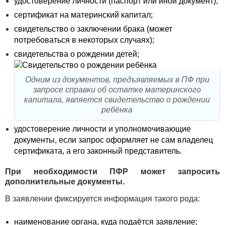
удостоверение личности (паспорт или иной документ);
сертификат на материнский капитал;
свидетельство о заключении брака (может
потребоваться в некоторых случаях);
свидетельства о рождении детей;
Одним из документов, предъявляемых в ПФ при
запросе справки об остатке материнского
капитала, является свидетельство о рождении
ребёнка
удостоверение личности и уполномочивающие
документы, если запрос оформляет не сам владелец
сертификата, а его законный представитель.
При необходимости ПФР может запросить
дополнительные документы.
В заявлении фиксируется информация такого рода:
наименование органа, куда подаётся заявление;