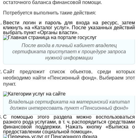
остаточного баланса финансовой помощи.
Потребуется выполнить такие действия:
Ввести логин и пароль для входа на ресурс, затем
кликнуть на «Каталог услуг». После указанных действий
выбрать пункт «Органы власти».
После входа в личный кабинет владелец
сертификата приступает к процедуре запроса
нужной информации
Сайт предложит список объектов, среди которых
необходимо найти «Пенсионный фонд». Выбираем этот
пункт.
Владельца сертификата на материнский капитал
должен интересовать пункт «Пенсионный фонд»
С помощью этого раздела можно воспользоваться
разного рода услугами, в т. ч. распорядиться средствами
финансовой поддержки. Нажать кнопку «Выписка о
предоставлении социальной помощи».