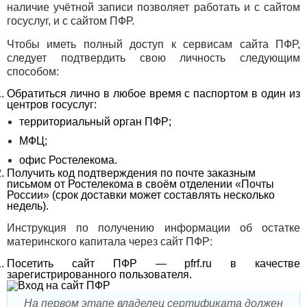
наличие учётной записи позволяет работать и с сайтом
госуслуг, и с сайтом ПФР.
Чтобы иметь полный доступ к сервисам сайта ПФР,
следует подтвердить свою личность следующим
способом:
Обратиться лично в любое время с паспортом в один из
центров госуслуг:
территориальный орган ПФР;
МФЦ;
офис Ростелекома.
Получить код подтверждения по почте заказным
письмом от Ростелекома в своём отделении «Почты
России» (срок доставки может составлять несколько
недель).
Инструкция по получению информации об остатке
материнского капитала через сайт ПФР:
Посетить сайт ПФР —
pfrf.ru
в качестве
зарегистрированного пользователя.
На первом этапе владелец сертификата должен