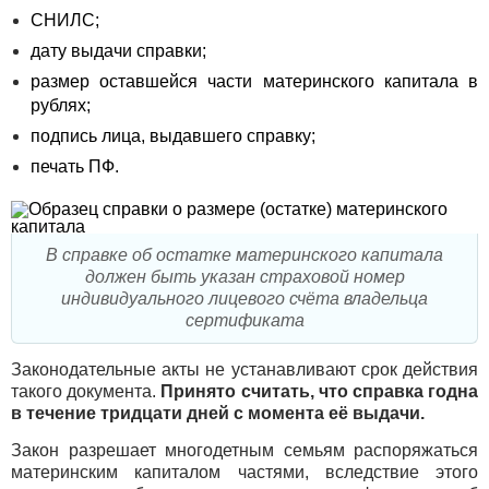
СНИЛС;
дату выдачи справки;
размер оставшейся части материнского капитала в
рублях;
подпись лица, выдавшего справку;
печать ПФ.
В справке об остатке материнского капитала
должен быть указан страховой номер
индивидуального лицевого счёта владельца
сертификата
Законодательные акты не устанавливают срок действия
такого документа.
Принято считать, что справка годна
в течение тридцати дней с момента её выдачи.
Закон разрешает многодетным семьям распоряжаться
материнским капиталом частями, вследствие этого