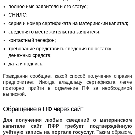
полное имя заявителя и его статус;
СНИЛС;
серия и номер сертификата на материнский капитал;
сведения о месте жительства заявителя;
контактный телефон;
требование представить сведения по остатку
денежных средств;
дата и подпись.
Гражданин сообщает, какой способ получения справки
предпочитает. Иногда владельцу сертификата легче
повторно прийти в отделение ПФ за необходимой
выпиской.
Обращение в ПФ через сайт
Для получения любых сведений о материнском
капитале сайт ПФР требует
подтверждённую
учётную запись на портале госуслуг.
Таким образом,