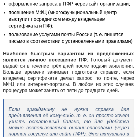
оформление запроса в ПФР через сайт организации;
посещение МФЦ (многофункциональный центр
выступит посредником между владельцем
сертификата и ПФ);
пользование услугами почты России (т. е. пишется
письмо в соответствии с установленными правилами).
Наиболее быстрым вариантом из предложенных
является личное посещение ПФ.
Готовый документ
выдаётся в течение трёх дней после подачи заявления.
Больше времени занимает подготовка справки, если
владелец сертификата делал запрос по почте, через
МФЦ или интернет-порталы. В любом из этих случаев
процедура может занять от пяти до тридцати дней.
Если гражданину не нужна справка для
предъявления её кому-либо, т. е. он просто хочет
узнать остаточный баланс, то для удобства
можно воспользоваться онлайн-способами (через
портал госуслуг или сайт ПФР). Это актуально в