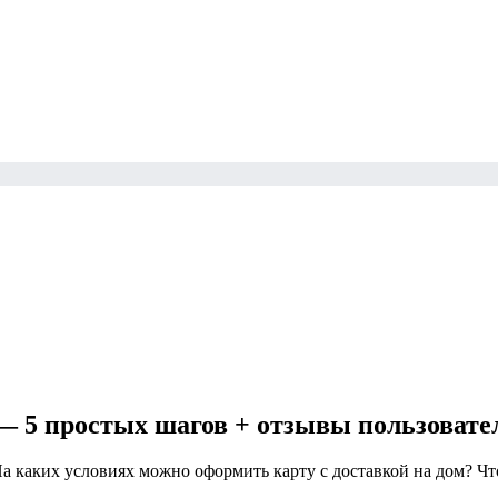
— 5 простых шагов + отзывы пользовате
а каких условиях можно оформить карту с доставкой на дом? Чт