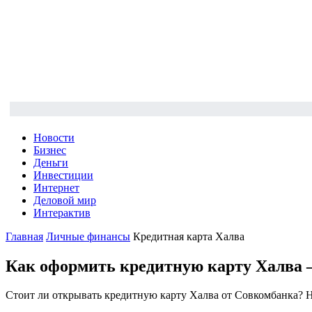
Новости
Бизнес
Деньги
Инвестиции
Интернет
Деловой мир
Интерактив
Главная
Личные финансы
Кредитная карта Халва
Как оформить кредитную карту Халва 
Стоит ли открывать кредитную карту Халва от Совкомбанка? Н