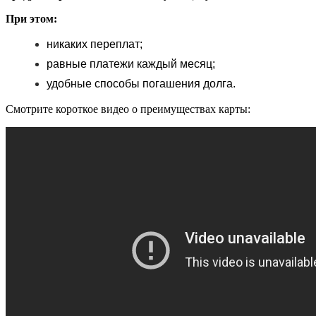
При этом:
никаких переплат;
равные платежи каждый месяц;
удобные способы погашения долга.
Смотрите короткое видео о преимуществах карты: