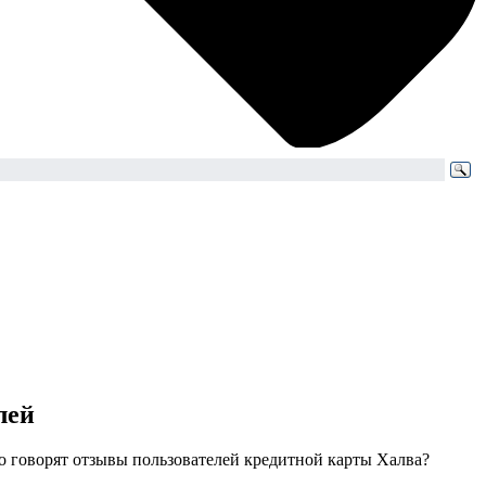
лей
о говорят отзывы пользователей кредитной карты Халва?