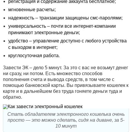
регистрация и содержание аккаунта бесплатное;
мгновенные расчеты;
надежность – транзакции защищены смс-паролями;
универсальность – почти все интернет-компании
принимают электронные деньги;
удобство – управление доступно с любого устройства
с выходом в интернет;
круглосуточная работа.
Завести ЭК – дело 5 минут. За это с вас не возьмут денег
ни сразу, ни потом. Есть множество способов
пополнения счета и вывода средств, в том числе с
помощью банковской карты. Вы привязываете кошелек к
карте и в дальнейшем без труда гоняете деньги туда и
обратно.
Стать обладателем электронного кошелька очень
просто — это можно сделать, сидя на диване, за 5-
10 минут