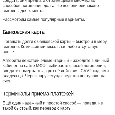
средств, они предлагают заемщикам множество
способов погашения долга. Не все они одинаково
выгодны для клиента.
Рассмотрим самые популярные варианты.
Банковская карта
Погашать долги с банковской карты – быстро и в меру
выгодно. Комиссия минимальная либо отсутствует
вовсе.
Алгоритм действий элементарный – заходите в личный
кабинет на сайте МФО, выбираете способ погашения,
вводите номер карты, срок её действия, CVV2-код, имя
владельца. Через пару секунд средства поступают на
счет.
Терминалы приема платежей
Ещё один надёжный и простой способ — правда, не
такой быстрый, как перевод с карты.