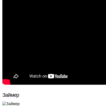
Займер