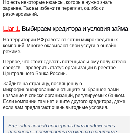
Но есть некоторые нюансы, которые нужно знать
заранее. Так вы избежите переплат, ошибок и
разочарований.
Шаг 1.
Выбираем кредитора и условия займа
На территории РФ работают сотни микрокредитных
компаний. Многие оказывают свои услуги в онлайн-
режиме.
Первое, что стоит сделать потенциальному получателю
средств – проверить статус организации в реестре
Центрального Банка России.
Зайдите на страницу, посвященную
микрофинансированию и отыщите выбранное вами
название в списке организаций, регулируемых банком.
Если компании там нет, ищите другого кредитора, даже
если вам предлагают очень выгодные условия.
Ещё один способ проверить благонадёжность
партнера – посмотреть его место в рейтинге