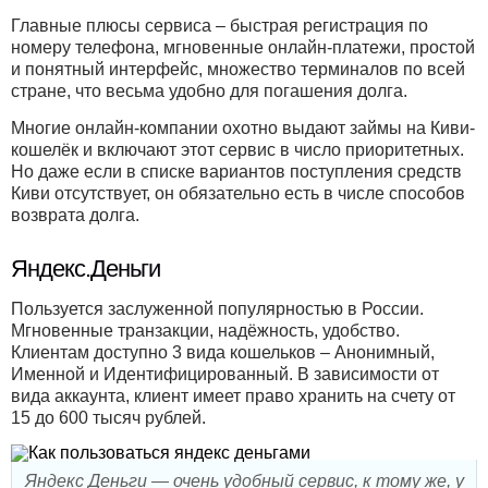
Главные плюсы сервиса – быстрая регистрация по
номеру телефона, мгновенные онлайн-платежи, простой
и понятный интерфейс, множество терминалов по всей
стране, что весьма удобно для погашения долга.
Многие онлайн-компании охотно выдают займы на Киви-
кошелёк и включают этот сервис в число приоритетных.
Но даже если в списке вариантов поступления средств
Киви отсутствует, он обязательно есть в числе способов
возврата долга.
Яндекс.Деньги
Пользуется заслуженной популярностью в России.
Мгновенные транзакции, надёжность, удобство.
Клиентам доступно 3 вида кошельков – Анонимный,
Именной и Идентифицированный. В зависимости от
вида аккаунта, клиент имеет право хранить на счету от
15 до 600 тысяч рублей.
Яндекс Деньги — очень удобный сервис, к тому же, у