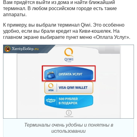
Вам придётся выйти из дома и найти ближайший
терминал. В любом российском городе есть такие
аппараты.
К примеру, вы выбрали терминал Qiwi. Это особенно
удобно, если вы брали кредит на Киви-кошелек. На
главном экране выбираете пункт меню «Оплата Услуг».
Терминалы очень удобны и понятны в
использовании