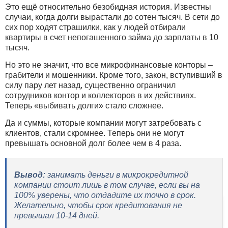
Это ещё относительно безобидная история. Известны
случаи, когда долги вырастали до сотен тысяч. В сети до
сих пор ходят страшилки, как у людей отбирали
квартиры в счет непогашенного займа до зарплаты в 10
тысяч.
Но это не значит, что все микрофинансовые конторы –
грабители и мошенники. Кроме того, закон, вступивший в
силу пару лет назад, существенно ограничил
сотрудников контор и коллекторов в их действиях.
Теперь «выбивать долги» стало сложнее.
Да и суммы, которые компании могут затребовать с
клиентов, стали скромнее. Теперь они не могут
превышать основной долг более чем в 4 раза.
Вывод:
занимать деньги в микрокредитной
компании стоит лишь в том случае, если вы на
100% уверены, что отдадите их точно в срок.
Желательно, чтобы срок кредитования не
превышал 10-14 дней.