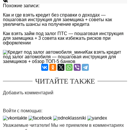
Похожие записи:
Как и где взять кредит без справки о доходах —
пошаговая инструкция для заемщика + советы как
увеличить шансы на получение кредита
Как взять займ под залог ПТС — пошаговая инструкция
для заемщика + 3 совета как избежать рисков при
оформлении
Как взять кредит
под залог автомобиля — пошаговая инструкция для
заемщиков + обзор ТОП-5 банков
ЧИТАЙТЕ ТАКЖЕ
Добавить комментарий
Войти с помощью:
Уважаемые читатели! Мы не приемлем в комментариях