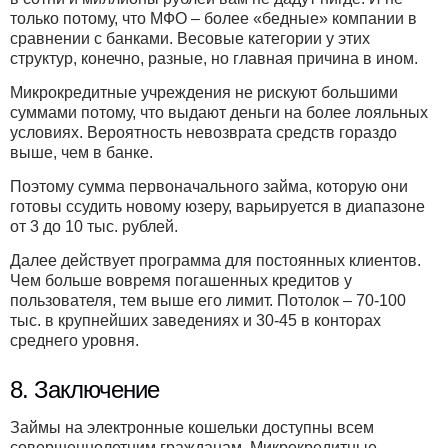
только потому, что МФО – более «бедные» компании в
сравнении с банками. Весовые категории у этих
структур, конечно, разные, но главная причина в ином.
Микрокредитные учреждения не рискуют большими
суммами потому, что выдают деньги на более лояльных
условиях. Вероятность невозврата средств гораздо
выше, чем в банке.
Поэтому сумма первоначального займа, которую они
готовы ссудить новому юзеру, варьируется в диапазоне
от 3 до 10 тыс. рублей.
Далее действует программа для постоянных клиентов.
Чем больше вовремя погашенных кредитов у
пользователя, тем выше его лимит. Потолок – 70-100
тыс. в крупнейших заведениях и 30-45 в конторах
среднего уровня.
8. Заключение
Займы на электронные кошельки доступны всем
совершеннолетним гражданам. Микрокредитные