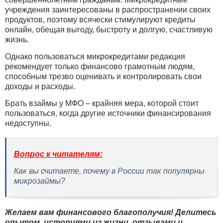
учреждения заинтересованы в распространении своих
продуктов, поэтому всячески стимулируют кредиты
онлайн, обещая выгоду, быстроту и долгую, счастливую
жизнь.
Однако пользоваться микрокредитами редакция
рекомендует только финансово грамотным людям,
способным трезво оценивать и контролировать свои
доходы и расходы.
Брать взаймы у МФО – крайняя мера, которой стоит
пользоваться, когда другие источники финансирования
недоступны.
Вопрос к читателям:
Как вы считаете, почему в России так популярны
микрозаймы?
Желаем вам финансового благополучия! Делитесь
опытом, историями из жизни, отзывами и