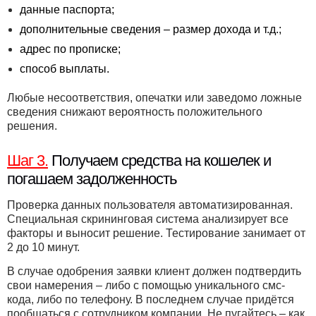
данные паспорта;
дополнительные сведения – размер дохода и т.д.;
адрес по прописке;
способ выплаты.
Любые несоответствия, опечатки или заведомо ложные
сведения снижают вероятность положительного
решения.
Шаг 3.
Получаем средства на кошелек и
погашаем задолженность
Проверка данных пользователя автоматизированная.
Специальная скрининговая система анализирует все
факторы и выносит решение. Тестирование занимает от
2 до 10 минут.
В случае одобрения заявки клиент должен подтвердить
свои намерения – либо с помощью уникального смс-
кода, либо по телефону. В последнем случае придётся
пообщаться с сотрудником компании. Не пугайтесь – как