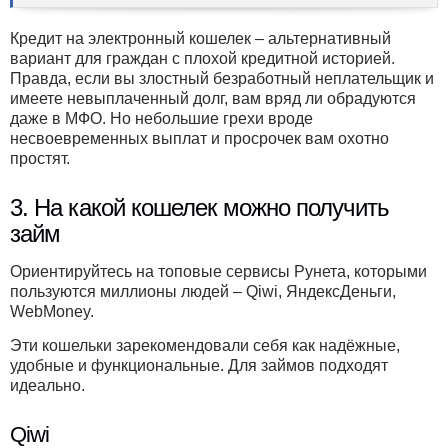
Кредит на электронный кошелек – альтернативный
вариант для граждан с плохой кредитной историей.
Правда, если вы злостный безработный неплательщик и
имеете невыплаченный долг, вам вряд ли обрадуются
даже в МФО. Но небольшие грехи вроде
несвоевременных выплат и просрочек вам охотно
простят.
3. На какой кошелек можно получить
займ
Ориентируйтесь на топовые сервисы Рунета, которыми
пользуются миллионы людей – Qiwi, ЯндексДеньги,
WebMoney.
Эти кошельки зарекомендовали себя как надёжные,
удобные и функциональные. Для займов подходят
идеально.
Qiwi