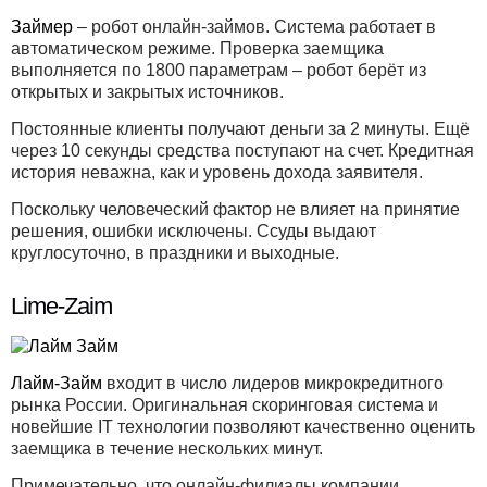
Займер
– робот онлайн-займов. Система работает в
автоматическом режиме. Проверка заемщика
выполняется по 1800 параметрам – робот берёт из
открытых и закрытых источников.
Постоянные клиенты получают деньги за 2 минуты. Ещё
через 10 секунды средства поступают на счет. Кредитная
история неважна, как и уровень дохода заявителя.
Поскольку человеческий фактор не влияет на принятие
решения, ошибки исключены. Ссуды выдают
круглосуточно, в праздники и выходные.
Lime-Zaim
Лайм-Займ
входит в число лидеров микрокредитного
рынка России. Оригинальная скоринговая система и
новейшие IT технологии позволяют качественно оценить
заемщика в течение нескольких минут.
Примечательно, что онлайн-филиалы компании