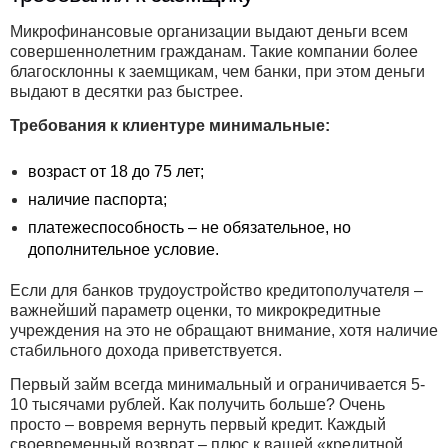
Микрофинансовые организации выдают деньги всем
совершеннолетним гражданам. Такие компании более
благосклонны к заемщикам, чем банки, при этом деньги
выдают в десятки раз быстрее.
Требования к клиентуре минимальные:
возраст от 18 до 75 лет;
наличие паспорта;
платежеспособность – не обязательное, но
дополнительное условие.
Если для банков трудоустройство кредитополучателя –
важнейший параметр оценки, то микрокредитные
учреждения на это не обращают внимание, хотя наличие
стабильного дохода приветствуется.
Первый займ всегда минимальный и ограничивается 5-
10 тысячами рублей. Как получить больше? Очень
просто – вовремя вернуть первый кредит. Каждый
своевременный возврат – плюс к вашей «кредитной