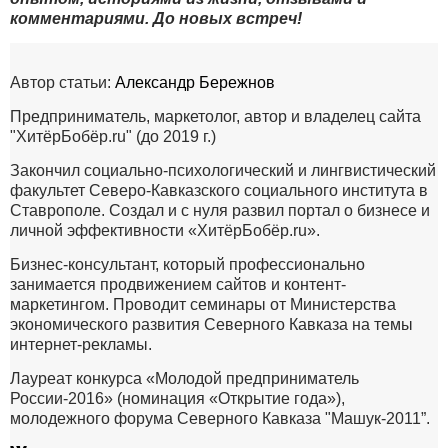
комментариями. До новых встреч!
Автор статьи:
Александр Бережнов
Предприниматель, маркетолог, автор и владелец сайта
"ХитёрБобёр.ru" (до 2019 г.)
Закончил социально-психологический и лингвистический
факультет Северо-Кавказского социального института в
Ставрополе. Создал и с нуля развил портал о бизнесе и
личной эффективности «ХитёрБобёр.ru».
Бизнес-консультант, который профессионально
занимается продвижением сайтов и контент-
маркетингом. Проводит семинары от Министерства
экономического развития Северного Кавказа на темы
интернет-рекламы.
Лауреат конкурса «Молодой предприниматель
России-2016» (номинация «Открытие года»),
молодежного форума Северного Кавказа "Машук-2011”.