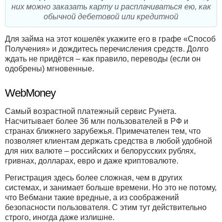
них можно заказать карту и расплачиваться ею, как
обычной дебетовой или кредитной
Для займа на этот кошелёк укажите его в графе «Способ
Получения» и дождитесь перечисления средств. Долго
ждать не придётся – как правило, переводы (если он
одобрены) мгновенные.
WebMoney
Самый возрастной платежный сервис Рунета.
Насчитывает более 36 млн пользователей в РФ и
странах ближнего зарубежья. Примечателен тем, что
позволяет клиентам держать средства в любой удобной
для них валюте – российских и белорусских рублях,
гривнах, долларах, евро и даже криптовалюте.
Регистрация здесь более сложная, чем в других
системах, и занимает больше времени. Но это не потому,
что Вебмани такие вредные, а из соображений
безопасности пользователя. С этим тут действительно
строго, иногда даже излишне.