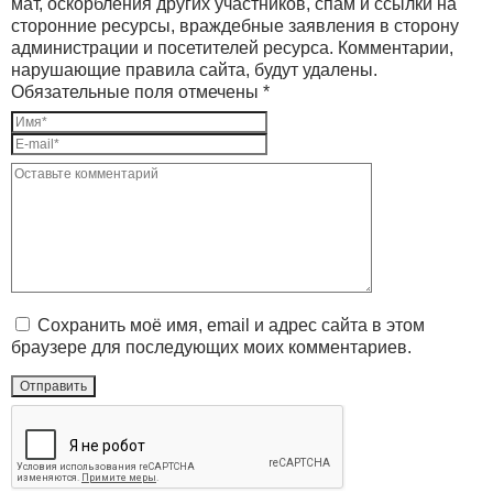
мат, оскорбления других участников, спам и ссылки на
сторонние ресурсы, враждебные заявления в сторону
администрации и посетителей ресурса. Комментарии,
нарушающие правила сайта, будут удалены.
Обязательные поля отмечены *
Сохранить моё имя, email и адрес сайта в этом
браузере для последующих моих комментариев.