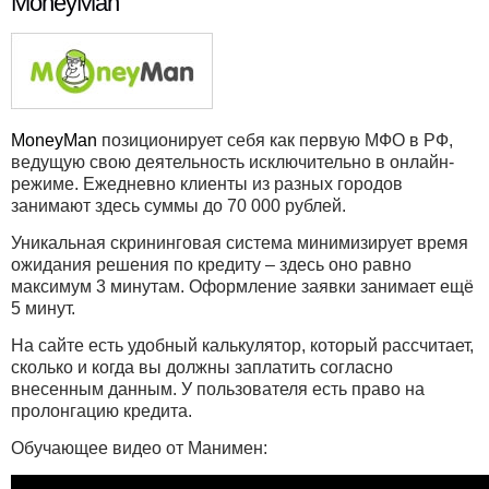
MoneyMan
MoneyMan
позиционирует себя как первую МФО в РФ,
ведущую свою деятельность исключительно в онлайн-
режиме. Ежедневно клиенты из разных городов
занимают здесь суммы до 70 000 рублей.
Уникальная скрининговая система минимизирует время
ожидания решения по кредиту – здесь оно равно
максимум 3 минутам. Оформление заявки занимает ещё
5 минут.
На сайте есть удобный калькулятор, который рассчитает,
сколько и когда вы должны заплатить согласно
внесенным данным. У пользователя есть право на
пролонгацию кредита.
Обучающее видео от Манимен: