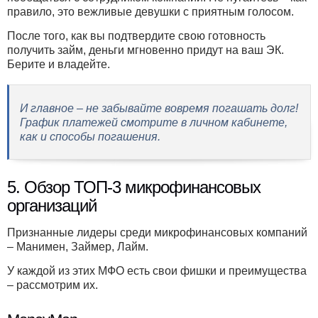
правило, это вежливые девушки с приятным голосом.
После того, как вы подтвердите свою готовность
получить займ, деньги мгновенно придут на ваш ЭК.
Берите и владейте.
И главное – не забывайте вовремя погашать долг!
График платежей смотрите в личном кабинете,
как и способы погашения.
5. Обзор ТОП-3 микрофинансовых
организаций
Признанные лидеры среди микрофинансовых компаний
– Манимен, Займер, Лайм.
У каждой из этих МФО есть свои фишки и преимущества
– рассмотрим их.