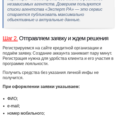
независимых агентств. Доверием пользуются
списки агентства «Эксперт РА» — это сервис
старается публиковать максимально
объективные и актуальные данные.
Шаг 2.
Отправляем заявку и ждем решения
Регистрируемся на сайте кредитной организации и
подаём заявку. Создание аккаунта занимает пару минут.
Регистрация нужна для удобства клиента и его участия в
программе лояльности.
Получить средства без указания личной инфы не
получится.
При оформлении заявки указываем:
ФИО;
e-mail;
номер мобильного;