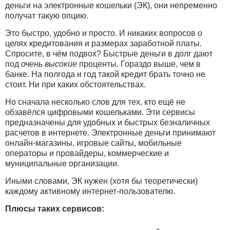
деньги на электронные кошельки (ЭК), они непременно
получат такую опцию.
Это быстро, удобно и просто. И никаких вопросов о
целях кредитования и размерах заработной платы.
Спросите, в чём подвох? Быстрые деньги в долг дают
под
очень
высокие
проценты. Гораздо выше, чем в
банке. На полгода и год такой кредит брать точно не
стоит. Ни при каких обстоятельствах.
Но сначала несколько слов для тех, кто ещё не
обзавёлся цифровыми кошельками. Эти сервисы
предназначены для удобных и быстрых безналичных
расчетов в интернете. Электронные деньги принимают
онлайн-магазины, игровые сайты, мобильные
операторы и провайдеры, коммерческие и
муниципальные организации.
Иными словами, ЭК нужен (хотя бы теоретически)
каждому активному интернет-пользователю.
Плюсы таких сервисов: