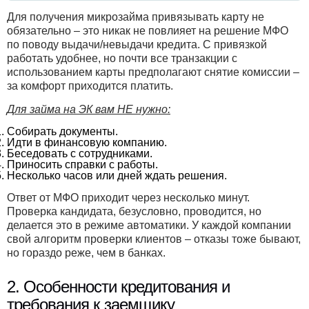
Для получения микрозайма привязывать карту не
обязательно – это никак не повлияет на решение МФО
по поводу выдачи/невыдачи кредита. С привязкой
работать удобнее, но почти все транзакции с
использованием карты предполагают снятие комиссии –
за комфорт приходится платить.
Для займа на ЭК вам НЕ нужно:
Собирать документы.
Идти в финансовую компанию.
Беседовать с сотрудниками.
Приносить справки с работы.
Несколько часов или дней ждать решения.
Ответ от МФО приходит через несколько минут.
Проверка кандидата, безусловно, проводится, но
делается это в режиме автоматики. У каждой компании
свой алгоритм проверки клиентов – отказы тоже бывают,
но гораздо реже, чем в банках.
2. Особенности кредитования и
требования к заемщику