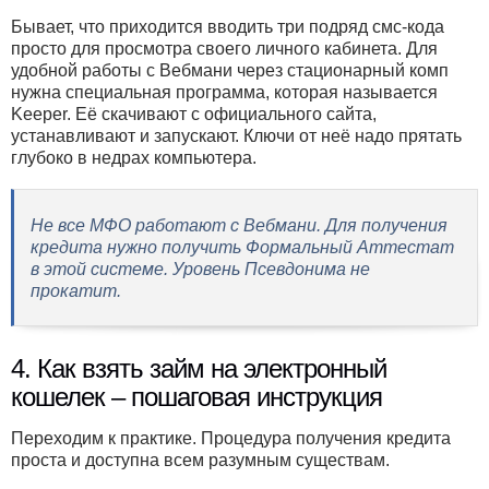
Бывает, что приходится вводить три подряд смс-кода
просто для просмотра своего личного кабинета. Для
удобной работы с Вебмани через стационарный комп
нужна специальная программа, которая называется
Keeper. Её скачивают с официального сайта,
устанавливают и запускают. Ключи от неё надо прятать
глубоко в недрах компьютера.
Не все МФО работают с Вебмани. Для получения
кредита нужно получить Формальный Аттестат
в этой системе. Уровень Псевдонима не
прокатит.
4. Как взять займ на электронный
кошелек – пошаговая инструкция
Переходим к практике. Процедура получения кредита
проста и доступна всем разумным существам.