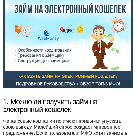
1. Можно ли получить займ на
электронный кошелек
Финансовые компании не имеют привычки упускать
свою выгоду. Малейший спрос рождает мгновенное
предложение. Если пользователи МФО хотят занимать