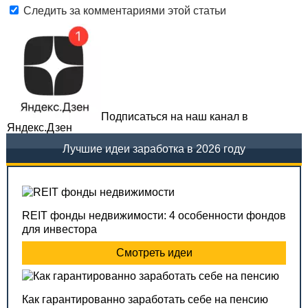
Следить за комментариями этой статьи
Подписаться на наш канал в
Яндекс.Дзен
Лучшие идеи заработка в 2026 году
REIT фонды недвижимости: 4 особенности фондов
для инвестора
Смотреть идеи
Как гарантированно заработать себе на пенсию