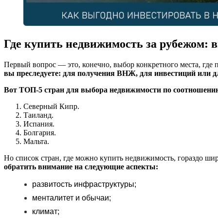
Где купить недвижимость за рубежом: 
Первый вопрос — это, конечно, выбор конкретного места, гд
вы преследуете: для получения ВНЖ, для инвестиций или д
Вот ТОП-5 стран для выбора недвижимости по соотношению
Северный Кипр.
Таиланд.
Испания.
Болгария.
Мальта.
Но список стран, где можно купить недвижимость, гораздо шир
обратить внимание на следующие аспекты:
развитость инфраструктуры;
менталитет и обычаи;
климат;