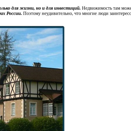
лько для жизни, но и для инвестиций.
Недвижимость там может
ах России.
Поэтому неудивительно, что многие люди заинтересо