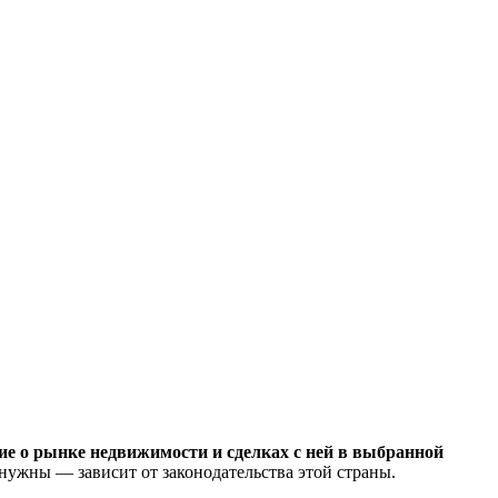
ие о рынке недвижимости и сделках с ней в выбранной
нужны — зависит от законодательства этой страны.