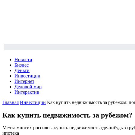
Новости
Бизнес
Деньги
Инвестиции
Интернет
Деловой мир
Интерактив
Главная
Инвестиции
Как купить недвижимость за рубежом: по
Как купить недвижимость за рубежом?
Мечта многих россиян - купить недвижимость где-нибудь за ру
ипотека