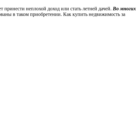
 принести неплохой доход или стать летней дачей.
Во многих
ваны в таком приобретении. Как купить недвижимость за