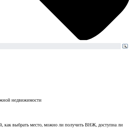
бежной недвижимости
ей, как выбрать место, можно ли получить ВНЖ, доступна ли