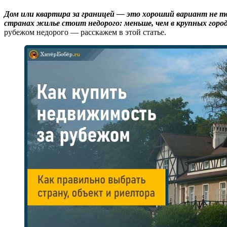
Дом или квартира за границей — это хороший вариант не то
странах жилье стоит недорого: меньше, чем в крупных город
рубежом недорого — расскажем в этой статье.