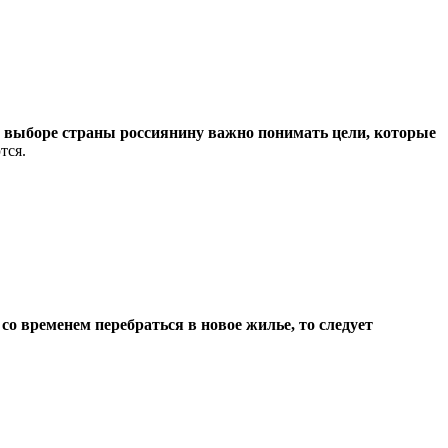
 выборе страны россиянину важно понимать цели, которые
тся.
со временем перебраться в новое жилье, то следует