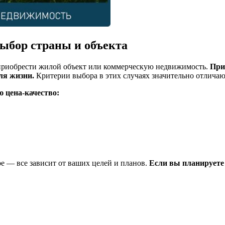
выбор страны и объекта
е приобрести жилой объект или коммерческую недвижимость.
При
ля жизни.
Критерии выбора в этих случаях значительно отличаю
 цена-качество:
е — все зависит от ваших целей и планов.
Если вы планируете 