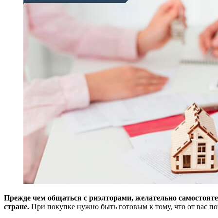
Прежде чем общаться с риэлторами, желательно самостояте
стране.
При покупке нужно быть готовым к тому, что от вас п