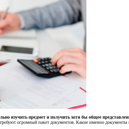
льно изучить предмет и получить хотя бы общее представлен
отребуют огромный пакет документов. Какие именно документы 