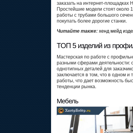
заказать на интернет-площадках 
Простейшие модели стоят около 10
работы с трубами большого сечен
покупать более дорогие станки.
Читайте также:
хенд мейд изде
ТОП 5 изделий из профи
Мастерская по работе с профиль
разными сферами деятельности: от
однотипных деталей для заказчик
заключается в том, что в одном и
работы, что дает возможность быс
тенденции рынка.
Мебель