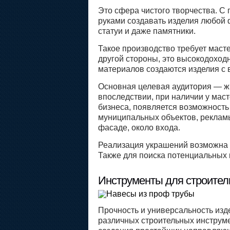
Это сфера чистого творчества. 
руками создавать изделия любой 
статуи и даже памятники.
Такое производство требует масте
другой стороны, это высокодохо
материалов создаются изделия с 
Основная целевая аудитория — жи
впоследствии, при наличии у мас
бизнеса, появляется возможность
муниципальных объектов, реклам
фасаде, около входа.
Реализация украшений возможна 
Также для поиска потенциальных 
Инструменты для строител
Прочность и универсальность изд
различных строительных инструмен