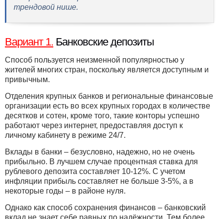
трендовой нише.
Вариант 1.
Банковские депозиты
Способ пользуется неизменной популярностью у
жителей многих стран, поскольку является доступным и
привычным.
Отделения крупных банков и региональные финансовые
организации есть во всех крупных городах в количестве
десятков и сотен, кроме того, такие конторы успешно
работают через интернет, предоставляя доступ к
личному кабинету в режиме 24/7.
Вклады в банки – безусловно, надежно, но не очень
прибыльно. В лучшем случае процентная ставка для
рублевого депозита составляет 10-12%. С учетом
инфляции прибыль составляет не больше 3-5%, а в
некоторые годы – в районе нуля.
Однако как способ сохранения финансов – банковский
вклад не знает себе равных по надёжности. Тем более