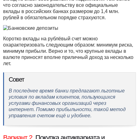
что согласно законодательству все официальные
вклады в российских банках размером до 1,4 млн.
рублей в обязательном порядке страхуются.
Коротко вклады на рублёвый счет можно
охарактеризовать следующим образом: минимум риска,
минимум прибыли. Верно и то, что крупные вклады в
валюте приносят вполне приличный доход за несколько
лет.
Совет
В последнее время банки предлагают льготные
условия по вкладам клиентов, пользующихся
услугами финансовых организаций через
интернет. Помимо прибыльности, такой метод
управления счетом ещё и удобнее.
Вариант 2.
Покупка антиквариата и