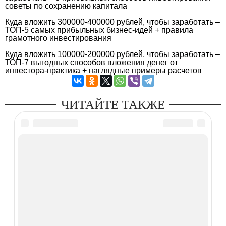
советы по сохранению капитала
Куда вложить 300000-400000 рублей, чтобы заработать –
ТОП-5 самых прибыльных бизнес-идей + правила
грамотного инвестирования
Куда вложить 100000-200000 рублей, чтобы заработать –
ТОП-7 выгодных способов вложения денег от
инвестора-практика + наглядные примеры расчетов
ЧИТАЙТЕ ТАКЖЕ