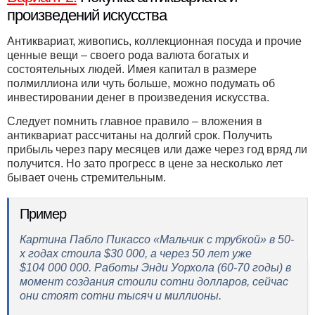
произведений искусства
Антиквариат, живопись, коллекционная посуда и прочие
ценные вещи – своего рода валюта богатых и
состоятельных людей. Имея капитал в размере
полмиллиона или чуть больше, можно подумать об
инвестировании денег в произведения искусства.
Следует помнить главное правило – вложения в
антиквариат рассчитаны на долгий срок. Получить
прибыль через пару месяцев или даже через год вряд ли
получится. Но зато прогресс в цене за несколько лет
бывает очень стремительным.
Пример
Картина Пабло Пикассо «Мальчик с трубкой» в 50-
х годах стоила $30 000, а через 50 лет уже
$104 000 000. Работы Энди Уорхола (60-70 годы) в
момент создания стоили сотни долларов, сейчас
они стоят сотни тысяч и миллионы.