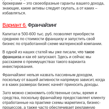
брокерами – это своеобразные гаранты вашего дохода,
знающие, какие активы следует скупать, а от каких –
избавляться.
Вариант 6.
Франчайзинг
Капитал в 500-600 тыс. руб. позволяет приобрести
среднюю по стоимости франшизу и запустить свой
бизнес по отработанной схеме материнской компании.
В одной из наших статей мы уже писали,
что такое
франшиза
и как её запускают. Здесь и сейчас мы
расскажем о преимуществах такого варианта
инвестирования.
Франчайзинг нельзя назвать пассивным доходом,
поскольку от вашей активности напрямую зависит, когда
и в каких размерах бизнес начнёт приносить доходы.
Зато можно сэкономить собственные силы, время и
средства, поскольку франчайзер предоставляет клиенту
отработанные на практике схемы маркетинга, бизнес-
процессов, а также часто обеспечивает рекламную