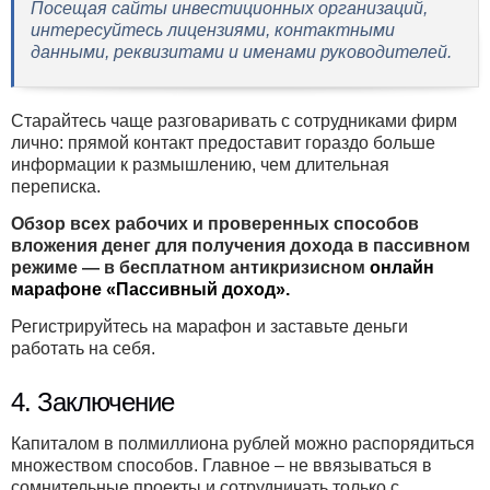
Посещая сайты инвестиционных организаций,
интересуйтесь лицензиями, контактными
данными, реквизитами и именами руководителей.
Старайтесь чаще разговаривать с сотрудниками фирм
лично: прямой контакт предоставит гораздо больше
информации к размышлению, чем длительная
переписка.
Обзор всех рабочих и проверенных способов
вложения денег для получения дохода в пассивном
режиме — в бесплатном антикризисном
онлайн
марафоне «Пассивный доход».
Регистрируйтесь на марафон и заставьте деньги
работать на себя.
4. Заключение
Капиталом в полмиллиона рублей можно распорядиться
множеством способов. Главное – не ввязываться в
сомнительные проекты и сотрудничать только с