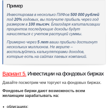
Пример
Инвестировав в несколько ПИФов
500 000 рублей
под
20%
годовых, вы получите прибыль через год
размером в
100 тысяч
. Благодаря капитализации
процентов последующие доходы будут
начисляться с учетом растущей суммы.
Примерно через
5 лет
ваши прибыли достигнут
нескольких миллионов. Не верите –
воспользуйтесь калькуляторами доходов,
которые есть на сайтах паевых компаний.
Вариант 5.
Инвестиции на фондовых биржах
Давайте посмотрим чем торгуют на фондовых биржах.
Фондовые биржи дают возможность всем
желающим зарабатывать на:
облигациях;