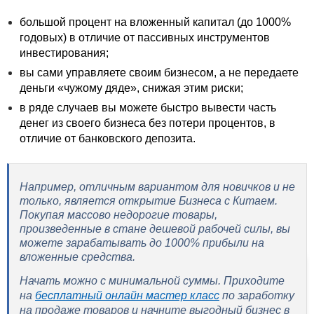
большой процент на вложенный капитал (до 1000%
годовых) в отличие от пассивных инструментов
инвестирования;
вы сами управляете своим бизнесом, а не передаете
деньги «чужому дяде», снижая этим риски;
в ряде случаев вы можете быстро вывести часть
денег из своего бизнеса без потери процентов, в
отличие от банковского депозита.
Например, отличным вариантом для новичков и не
только, является открытие Бизнеса с Китаем.
Покупая массово недорогие товары,
произведенные в стане дешевой рабочей силы, вы
можете зарабатывать до 1000% прибыли на
вложенные средства.
Начать можно с минимальной суммы. Приходите
на
бесплатный онлайн мастер класс
по заработку
на продаже товаров и начните выгодный бизнес в