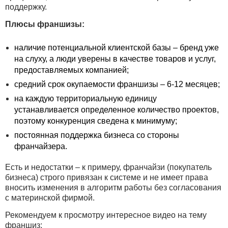
поддержку.
Плюсы франшизы:
наличие потенциальной клиентской базы – бренд уже
на слуху, а люди уверены в качестве товаров и услуг,
предоставляемых компанией;
средний срок окупаемости франшизы – 6-12 месяцев;
на каждую территориальную единицу
устанавливается определенное количество проектов,
поэтому конкуренция сведена к минимуму;
постоянная поддержка бизнеса со стороны
франчайзера.
Есть и недостатки – к примеру, франчайзи (покупатель
бизнеса) строго привязан к системе и не имеет права
вносить изменения в алгоритм работы без согласования
с материнской фирмой.
Рекомендуем к просмотру интересное видео на тему
франшиз: