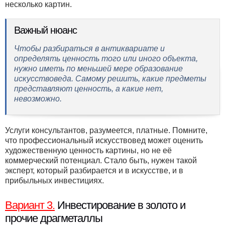
несколько картин.
Важный нюанс
Чтобы разбираться в антиквариате и
определять ценность того или иного объекта,
нужно иметь по меньшей мере образование
искусствоведа. Самому решить, какие предметы
представляют ценность, а какие нет,
невозможно.
Услуги консультантов, разумеется, платные. Помните,
что профессиональный искусствовед может оценить
художественную ценность картины, но не её
коммерческий потенциал. Стало быть, нужен такой
эксперт, который разбирается и в искусстве, и в
прибыльных инвестициях.
Вариант 3.
Инвестирование в золото и
прочие драгметаллы