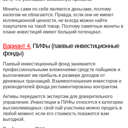
Монеты сами по себе являются деньгами, поэтому
налогом не облагаются. Правда, если они не имеют
коллекционной ценности, не всегда можно найти
покупателя на такой товар. Поэтому памятные монеты в
плане инвестиций имеют больший потенциал.
Вариант 4.
ПИФы (паевые инвестиционные
фонды)
Паевый инвестиционный фонд занимается
профессиональными вложениями средств пайщиков и
выплачивает им прибыль в размере доходов от
денежных транзакций. Взаимоотношения инвесторов и
руководителей фонда регламентированы контрактом.
Активы передаются экспертам для доверительного
управления. Инвестиции в ПИФы относятся к категории
высоколиквидных: свой пай участника можно продать в
любой момент, если его стоимость покажется вам
выгодной.