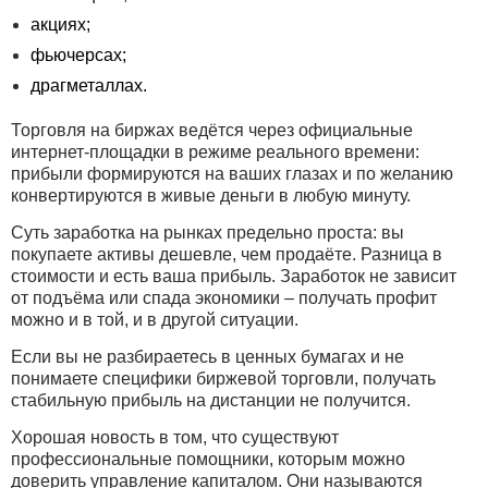
акциях;
фьючерсах;
драгметаллах.
Торговля на биржах ведётся через официальные
интернет-площадки в режиме реального времени:
прибыли формируются на ваших глазах и по желанию
конвертируются в живые деньги в любую минуту.
Суть заработка на рынках предельно проста: вы
покупаете активы дешевле, чем продаёте. Разница в
стоимости и есть ваша прибыль. Заработок не зависит
от подъёма или спада экономики – получать профит
можно и в той, и в другой ситуации.
Если вы не разбираетесь в ценных бумагах и не
понимаете специфики биржевой торговли, получать
стабильную прибыль на дистанции не получится.
Хорошая новость в том, что существуют
профессиональные помощники, которым можно
доверить управление капиталом. Они называются