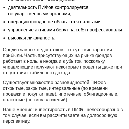
деятельность ПИФов контролируется
государственными органами;
операции фондов не облагаются налогами;
управление активами берут на себя профессионалы;
высокая ликвидность.
Среди главных недостатков – отсутствие гарантии
прибыли. Часть присутствующих на рынке фондов
работает в ноль, а иногда и в убыток, поскольку
управляющие получают некоторые проценты даже при
отсутствии стабильного дохода.
Существует множество разновидностей ПИФов –
открытые, закрытые, интервальные (по времени
продажи и покупки паев), ипотечные, облигационные,
валютные (по типу вложений).
Наше мнение: инвестировать в ПИФы целесообразно в
том случае, если вы рассчитываете на долгосрочную
перспективу.