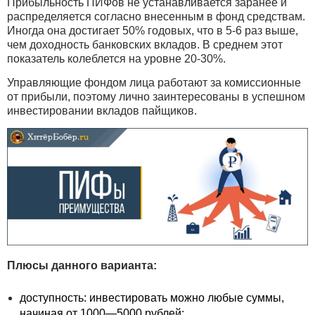
Прибыльность ПИФов не устанавливается заранее и
распределяется согласно внесенным в фонд средствам.
Иногда она достигает 50% годовых, что в 5-6 раз выше,
чем доходность банковских вкладов. В среднем этот
показатель колеблется на уровне 20-30%.
Управляющие фондом лица работают за комиссионные
от прибыли, поэтому лично заинтересованы в успешном
инвестировании вкладов пайщиков.
Плюсы данного варианта:
доступность: инвестировать можно любые суммы,
начиная от 1000—5000 рублей;