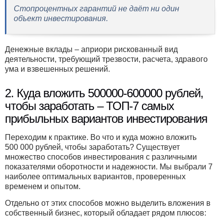
Стопроцентных гарантий не даёт ни один
объект инвестирования.
Денежные вклады – априори рискованный вид
деятельности, требующий трезвости, расчета, здравого
ума и взвешенных решений.
2. Куда вложить 500000-600000 рублей,
чтобы заработать – ТОП-7 самых
прибыльных вариантов инвестирования
Переходим к практике. Во что и куда можно вложить
500 000 рублей, чтобы заработать? Существует
множество способов инвестирования с различными
показателями оборотности и надежности. Мы выбрали 7
наиболее оптимальных вариантов, проверенных
временем и опытом.
Отдельно от этих способов можно выделить вложения в
собственный бизнес, который обладает рядом плюсов: