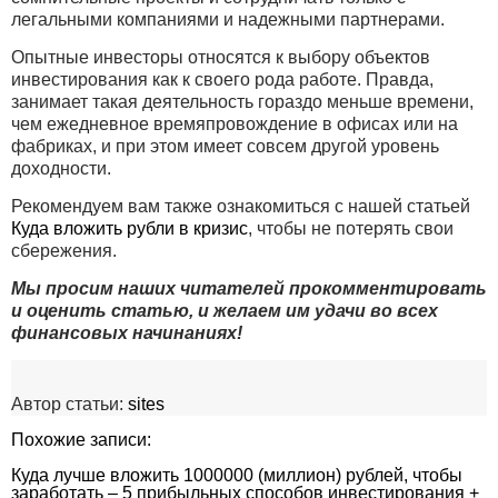
легальными компаниями и надежными партнерами.
Опытные инвесторы относятся к выбору объектов
инвестирования как к своего рода работе. Правда,
занимает такая деятельность гораздо меньше времени,
чем ежедневное времяпровождение в офисах или на
фабриках, и при этом имеет совсем другой уровень
доходности.
Рекомендуем вам также ознакомиться с нашей статьей
Куда вложить рубли в кризис
, чтобы не потерять свои
сбережения.
Мы просим наших читателей прокомментировать
и оценить статью, и желаем им удачи во всех
финансовых начинаниях!
Автор статьи:
sites
Похожие записи:
Куда лучше вложить 1000000 (миллион) рублей, чтобы
заработать – 5 прибыльных способов инвестирования +