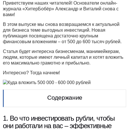
Приветствуем наших читателей! Основатели онлайн-
журнала «ХитерБобёр» Александр и Виталий снова с
вами!
В этом выпуске мы снова возвращаемся к актуальной
для бизнеса теме выгодных инвестиций. Новая
публикация посвящена достаточно крупным
финансовым вложениям – от 500 до 600 тысяч рублей.
Статья будет интересна бизнесменам, манимейкерам,
людям, которые имеют личный капитал и хотят вложить
его максимально грамотно и прибыльно.
Интересно? Тогда начнем!
Содержание
1. Во что инвестировать рубли, чтобы
они работали на вас – эффективные