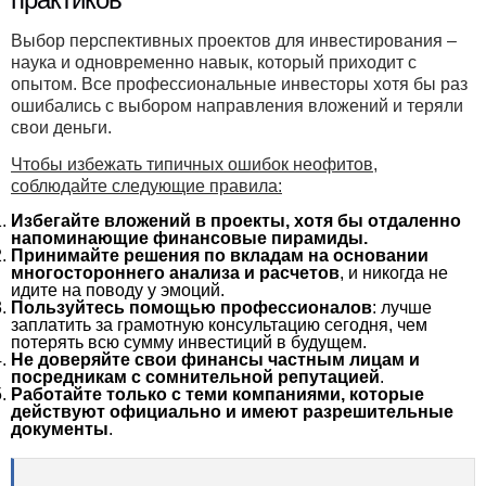
Выбор перспективных проектов для инвестирования –
наука и одновременно навык, который приходит с
опытом. Все профессиональные инвесторы хотя бы раз
ошибались с выбором направления вложений и теряли
свои деньги.
Чтобы избежать типичных ошибок неофитов,
соблюдайте следующие правила:
Избегайте вложений в проекты, хотя бы отдаленно
напоминающие финансовые пирамиды.
Принимайте решения по вкладам на основании
многостороннего анализа и расчетов
, и никогда не
идите на поводу у эмоций.
Пользуйтесь помощью профессионалов
: лучше
заплатить за грамотную консультацию сегодня, чем
потерять всю сумму инвестиций в будущем.
Не доверяйте свои финансы частным лицам и
посредникам с сомнительной репутацией
.
Работайте только с теми компаниями, которые
действуют официально и имеют разрешительные
документы
.