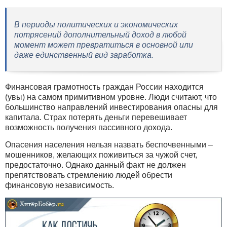
В периоды политических и экономических
потрясений дополнительный доход в любой
момент может превратиться в основной или
даже единственный вид заработка.
Финансовая грамотность граждан России находится
(увы) на самом примитивном уровне. Люди считают, что
большинство направлений инвестирования опасны для
капитала. Страх потерять деньги перевешивает
возможность получения пассивного дохода.
Опасения населения нельзя назвать беспочвенными –
мошенников, желающих поживиться за чужой счет,
предостаточно. Однако данный факт не должен
препятствовать стремлению людей обрести
финансовую независимость.