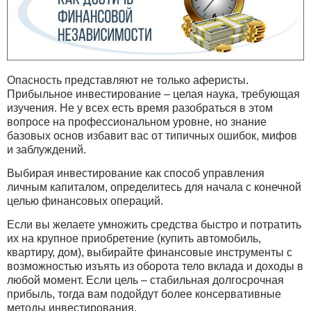
Опасность представляют не только аферисты.
Прибыльное инвестирование – целая наука, требующая
изучения. Не у всех есть время разобраться в этом
вопросе на профессиональном уровне, но знание
базовых основ избавит вас от типичных ошибок, мифов
и заблуждений.
Выбирая инвестирование как способ управления
личным капиталом, определитесь для начала с конечной
целью финансовых операций.
Если вы желаете умножить средства быстро и потратить
их на крупное приобретение (купить автомобиль,
квартиру, дом), выбирайте финансовые инструменты с
возможностью изъять из оборота тело вклада и доходы в
любой момент. Если цель – стабильная долгосрочная
прибыль, тогда вам подойдут более консервативные
методы инвестирования.