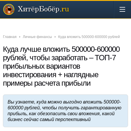
Новости
Бизнес
Деньги
Инвестиции
Интернет
Главная
Личные финансы
Куда вложить 500000-600000 рублей
Куда лучше вложить 500000-600000
рублей, чтобы заработать – ТОП-7
прибыльных вариантов
инвестирования + наглядные
примеры расчета прибыли
Вы узнаете, куда можно выгодно вложить 500000-
600000 рублей, чтобы получить гарантированную
прибыль, как обезопасить свои вложения, какой
бизнес сейчас самый перспективный